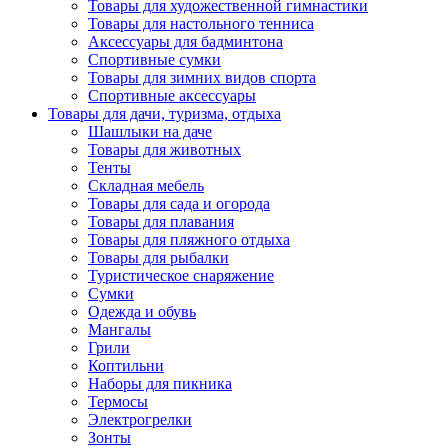
Товары для художественной гимнастики
Товары для настольного тенниса
Аксессуары для бадминтона
Спортивные сумки
Товары для зимних видов спорта
Спортивные аксессуары
Товары для дачи, туризма, отдыха
Шашлыки на даче
Товары для животных
Тенты
Складная мебель
Товары для сада и огорода
Товары для плавания
Товары для пляжного отдыха
Товары для рыбалки
Туристическое снаряжение
Сумки
Одежда и обувь
Мангалы
Грили
Коптильни
Наборы для пикника
Термосы
Электрогрелки
Зонты