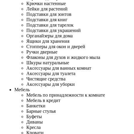
Крючки настенные
Лейки для растений
Подставки для зонтов
Подставки для книг
Подставки для тарелок
Подставки для украшений
Органайзеры для дома
Ящики для хранения
Стопперы для окон и дверей
Ручки дверные
Флаконы для духов и жидкого мыла
Шкуры натуральные
Аксессуары для ванных комнат
Аксессуары для туалета
Чистящие средства
Аксессуары для уборки
Мебель
Мебель по принадлежности к комнате
Мебель в кредит
Банкетки
Барные стулья
Буфеты
Диваны
Кресла
Кровати