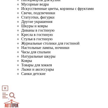
Мусорные ведра
Искусственные цветы, корзины с фруктами
Свечи, подсвечники
Статуэтки, фигурки
Другие украшения
Шкуры и ковры
Диваны в гостиную
Кресла в гостиную
Стулья в гостиную
Журнальные столики для гостиной
Настольные лампы, ночники
Часы для спальни
Натуральные шкуры
Ковры
Товары для хоккея
Лыжи и аксессуары
Санки детские