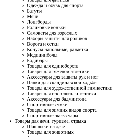
Одежда и обувь для спорта
Батуты
Мячи
Лонгборды
Роликовые коньки
Самокаты для взрослых
Наборы защиты для роликов
Ворота и сетки
Конусы напольные, разметка
Медицинболы
Бодибары
Товары для единоборств
Товары для тяжелой атлетики
Аксессуары для защиты рук и ног
Палки для скандинавской ходьбы
Товары для художественной гимнастики
Товары для настольного тенниса
Аксессуары для бадминтона
Спортивные сумки
Товары для зимних видов спорта
Спортивные аксессуары
Товары для дачи, туризма, отдыха
Шашлыки на даче
Товары для животных