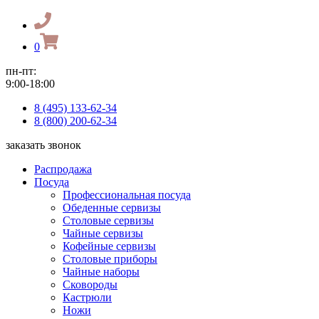
0
пн-пт:
9:00-18:00
8 (495) 133-62-34
8 (800) 200-62-34
заказать звонок
Распродажа
Посуда
Профессиональная посуда
Обеденные сервизы
Столовые сервизы
Чайные сервизы
Кофейные сервизы
Столовые приборы
Чайные наборы
Сковороды
Кастрюли
Ножи