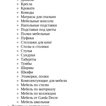
Кресла
Кровати
Комоды
Матрасы для спальни
Мебельные консоли
Напольные подставки
Подставки под цветы
Полки мебельные
Пуфики
Стеллажи для книг
Столы и столики
Стулья
Сундуки
Табуреты
Тумбы
Ширмы
Шкафы
Этажерки, полки
Комплектующие для мебели
Мебель по стилю
Мебель по материалу
Мебель по коллекции
Мебель от Garda Decor
Мебель школьная