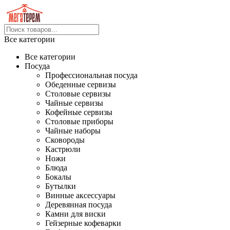
Все категории
Все категории
Посуда
Профессиональная посуда
Обеденные сервизы
Столовые сервизы
Чайные сервизы
Кофейные сервизы
Столовые приборы
Чайные наборы
Сковороды
Кастрюли
Ножи
Блюда
Бокалы
Бутылки
Винные аксессуары
Деревянная посуда
Камни для виски
Гейзерные кофеварки