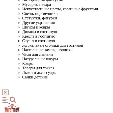
Мусорные ведра
Искусственные цветы, корзины с фруктами
Свечи, подсвечники
Статуэтки, фигурки
Другие украшения
Шкуры и ковры
Диваны в гостиную
Кресла в гостиную
Стулья в гостиную
Журнальные столики для гостиной
Настольные лампы, ночники
Часы для спальни
Натуральные шкуры
Ковры
Товары для хоккея
Лыжи и аксессуары
Санки детские