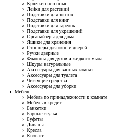
Крючки настенные
Лейки для растений
Подставки для зонтов
Подставки для книг
Подставки для тарелок
Подставки для украшений
Органайзеры для дома
Ящики для хранения
Стопперы для окон и дверей
Ручки дверные
Флаконы для духов и жидкого мыла
Шкуры натуральные
Аксессуары для ванных комнат
Аксессуары для туалета
Чистящие средства
Аксессуары для уборки
Мебель
Мебель по принадлежности к комнате
Мебель в кредит
Банкетки
Барные стулья
Буфеты
Диваны
Кресла
Кровати