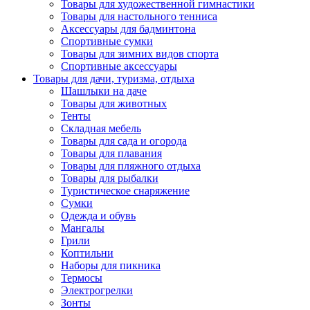
Товары для художественной гимнастики
Товары для настольного тенниса
Аксессуары для бадминтона
Спортивные сумки
Товары для зимних видов спорта
Спортивные аксессуары
Товары для дачи, туризма, отдыха
Шашлыки на даче
Товары для животных
Тенты
Складная мебель
Товары для сада и огорода
Товары для плавания
Товары для пляжного отдыха
Товары для рыбалки
Туристическое снаряжение
Сумки
Одежда и обувь
Мангалы
Грили
Коптильни
Наборы для пикника
Термосы
Электрогрелки
Зонты