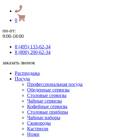
0
пн-пт:
9:00-18:00
8 (495) 133-62-34
8 (800) 200-62-34
заказать звонок
Распродажа
Посуда
Профессиональная посуда
Обеденные сервизы
Столовые сервизы
Чайные сервизы
Кофейные сервизы
Столовые приборы
Чайные наборы
Сковороды
Кастрюли
Ножи