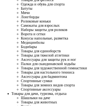
Одежда и обувь для спорта
Батуты
Мячи
Лонгборды
Роликовые коньки
Самокаты для взрослых
Наборы защиты для роликов
Ворота и сетки
Конусы напольные, разметка
Медицинболы
Бодибары
Товары для единоборств
Товары для тяжелой атлетики
Аксессуары для защиты рук и ног
Палки для скандинавской ходьбы
Товары для художественной гимнастики
Товары для настольного тенниса
Аксессуары для бадминтона
Спортивные сумки
Товары для зимних видов спорта
Спортивные аксессуары
Товары для дачи, туризма, отдыха
Шашлыки на даче
Товары для животных