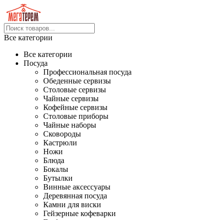
Все категории
Все категории
Посуда
Профессиональная посуда
Обеденные сервизы
Столовые сервизы
Чайные сервизы
Кофейные сервизы
Столовые приборы
Чайные наборы
Сковороды
Кастрюли
Ножи
Блюда
Бокалы
Бутылки
Винные аксессуары
Деревянная посуда
Камни для виски
Гейзерные кофеварки