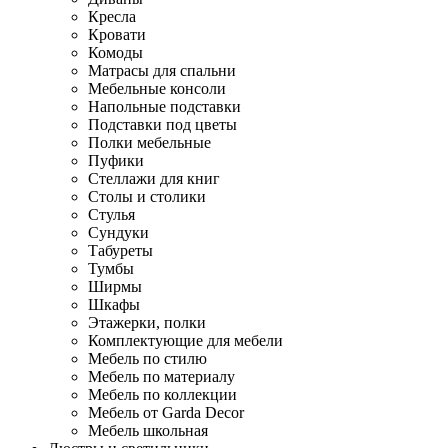
Кресла
Кровати
Комоды
Матрасы для спальни
Мебельные консоли
Напольные подставки
Подставки под цветы
Полки мебельные
Пуфики
Стеллажи для книг
Столы и столики
Стулья
Сундуки
Табуреты
Тумбы
Ширмы
Шкафы
Этажерки, полки
Комплектующие для мебели
Мебель по стилю
Мебель по материалу
Мебель по коллекции
Мебель от Garda Decor
Мебель школьная