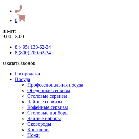
0
пн-пт:
9:00-18:00
8 (495) 133-62-34
8 (800) 200-62-34
заказать звонок
Распродажа
Посуда
Профессиональная посуда
Обеденные сервизы
Столовые сервизы
Чайные сервизы
Кофейные сервизы
Столовые приборы
Чайные наборы
Сковороды
Кастрюли
Ножи