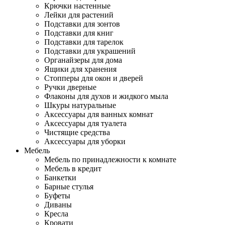
Крючки настенные
Лейки для растений
Подставки для зонтов
Подставки для книг
Подставки для тарелок
Подставки для украшений
Органайзеры для дома
Ящики для хранения
Стопперы для окон и дверей
Ручки дверные
Флаконы для духов и жидкого мыла
Шкуры натуральные
Аксессуары для ванных комнат
Аксессуары для туалета
Чистящие средства
Аксессуары для уборки
Мебель
Мебель по принадлежности к комнате
Мебель в кредит
Банкетки
Барные стулья
Буфеты
Диваны
Кресла
Кровати