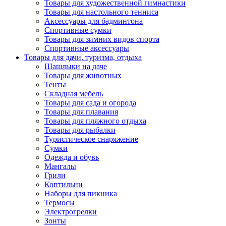
Товары для художественной гимнастики
Товары для настольного тенниса
Аксессуары для бадминтона
Спортивные сумки
Товары для зимних видов спорта
Спортивные аксессуары
Товары для дачи, туризма, отдыха
Шашлыки на даче
Товары для животных
Тенты
Складная мебель
Товары для сада и огорода
Товары для плавания
Товары для пляжного отдыха
Товары для рыбалки
Туристическое снаряжение
Сумки
Одежда и обувь
Мангалы
Грили
Коптильни
Наборы для пикника
Термосы
Электрогрелки
Зонты