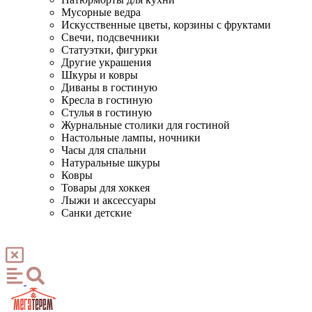
Мусорные ведра
Искусственные цветы, корзины с фруктами
Свечи, подсвечники
Статуэтки, фигурки
Другие украшения
Шкуры и ковры
Диваны в гостиную
Кресла в гостиную
Стулья в гостиную
Журнальные столики для гостиной
Настольные лампы, ночники
Часы для спальни
Натуральные шкуры
Ковры
Товары для хоккея
Лыжи и аксессуары
Санки детские