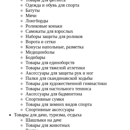
Одежда и обувь для спорта
Батуты
Мячи
Лонгборды
Роликовые коньки
Самокаты для взрослых
Наборы защиты для роликов
Ворота и сетки
Конусы напольные, разметка
Медицинболы
Бодибары
Товары для единоборств
Товары для тяжелой атлетики
Аксессуары для защиты рук и ног
Палки для скандинавской ходьбы
Товары для художественной гимнастики
Товары для настольного тенниса
Аксессуары для бадминтона
Спортивные сумки
Товары для зимних видов спорта
Спортивные аксессуары
Товары для дачи, туризма, отдыха
Шашлыки на даче
Товары для животных