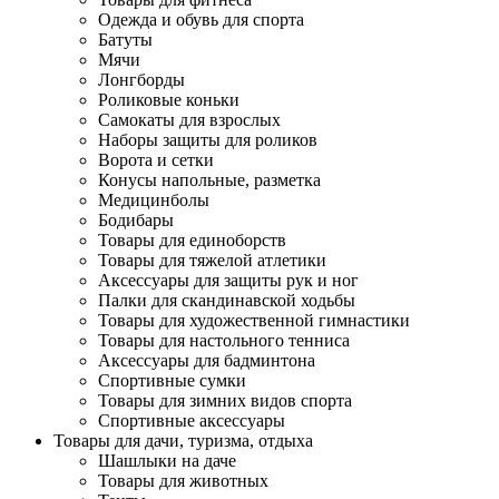
Одежда и обувь для спорта
Батуты
Мячи
Лонгборды
Роликовые коньки
Самокаты для взрослых
Наборы защиты для роликов
Ворота и сетки
Конусы напольные, разметка
Медицинболы
Бодибары
Товары для единоборств
Товары для тяжелой атлетики
Аксессуары для защиты рук и ног
Палки для скандинавской ходьбы
Товары для художественной гимнастики
Товары для настольного тенниса
Аксессуары для бадминтона
Спортивные сумки
Товары для зимних видов спорта
Спортивные аксессуары
Товары для дачи, туризма, отдыха
Шашлыки на даче
Товары для животных