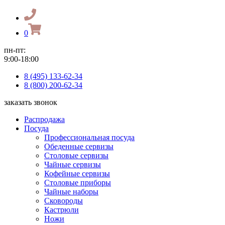
0
пн-пт:
9:00-18:00
8 (495) 133-62-34
8 (800) 200-62-34
заказать звонок
Распродажа
Посуда
Профессиональная посуда
Обеденные сервизы
Столовые сервизы
Чайные сервизы
Кофейные сервизы
Столовые приборы
Чайные наборы
Сковороды
Кастрюли
Ножи