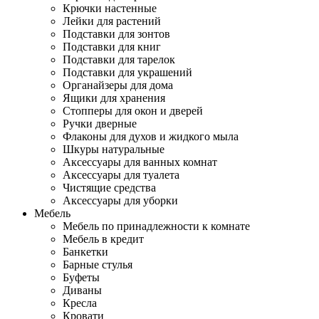
Крючки настенные
Лейки для растений
Подставки для зонтов
Подставки для книг
Подставки для тарелок
Подставки для украшений
Органайзеры для дома
Ящики для хранения
Стопперы для окон и дверей
Ручки дверные
Флаконы для духов и жидкого мыла
Шкуры натуральные
Аксессуары для ванных комнат
Аксессуары для туалета
Чистящие средства
Аксессуары для уборки
Мебель
Мебель по принадлежности к комнате
Мебель в кредит
Банкетки
Барные стулья
Буфеты
Диваны
Кресла
Кровати