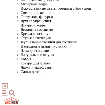
Мусорные ведра
Искусственные цветы, корзины с фруктами
Свечи, подсвечники
Статуэтки, фигурки
Другие украшения
Шкуры и ковры
Диваны в гостиную
Кресла в гостиную
Стулья в гостиную
Журнальные столики для гостиной
Настольные лампы, ночники
Часы для спальни
Натуральные шкуры
Ковры
Товары для хоккея
Лыжи и аксессуары
Санки детские