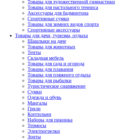
Товары для художественной гимнастики
Товары для настольного тенниса
Аксессуары для бадминтона
Спортивные сумки
Товары для зимних видов спорта
Спортивные аксессуары
Товары для дачи, туризма, отдыха
Шашлыки на даче
Товары для животных
Тенты
Складная мебель
Товары для сада и огорода
Товары для плавания
Товары для пляжного отдыха
Товары для рыбалки
Туристическое снаряжение
Сумки
Одежда и обувь
Мангалы
Грили
Коптильни
Наборы для пикника
Термосы
Электрогрелки
Зонты