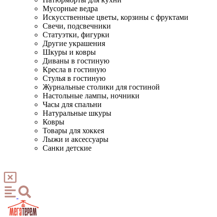
Мусорные ведра
Искусственные цветы, корзины с фруктами
Свечи, подсвечники
Статуэтки, фигурки
Другие украшения
Шкуры и ковры
Диваны в гостиную
Кресла в гостиную
Стулья в гостиную
Журнальные столики для гостиной
Настольные лампы, ночники
Часы для спальни
Натуральные шкуры
Ковры
Товары для хоккея
Лыжи и аксессуары
Санки детские