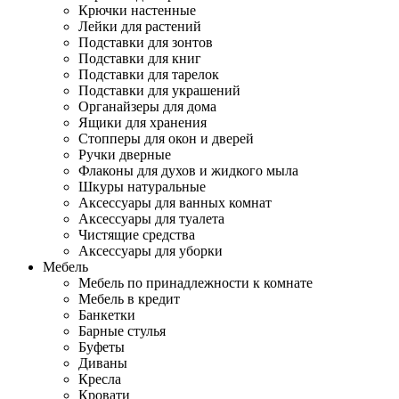
Крючки настенные
Лейки для растений
Подставки для зонтов
Подставки для книг
Подставки для тарелок
Подставки для украшений
Органайзеры для дома
Ящики для хранения
Стопперы для окон и дверей
Ручки дверные
Флаконы для духов и жидкого мыла
Шкуры натуральные
Аксессуары для ванных комнат
Аксессуары для туалета
Чистящие средства
Аксессуары для уборки
Мебель
Мебель по принадлежности к комнате
Мебель в кредит
Банкетки
Барные стулья
Буфеты
Диваны
Кресла
Кровати