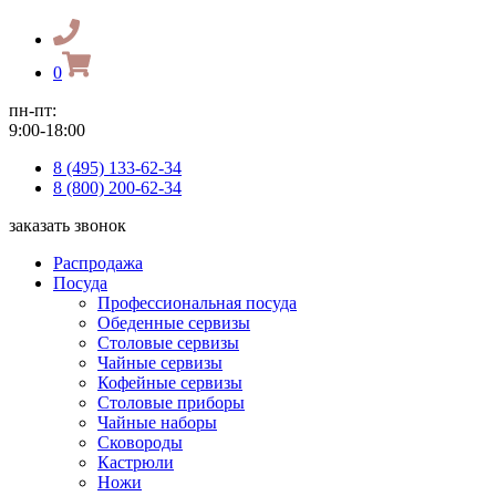
0
пн-пт:
9:00-18:00
8 (495) 133-62-34
8 (800) 200-62-34
заказать звонок
Распродажа
Посуда
Профессиональная посуда
Обеденные сервизы
Столовые сервизы
Чайные сервизы
Кофейные сервизы
Столовые приборы
Чайные наборы
Сковороды
Кастрюли
Ножи