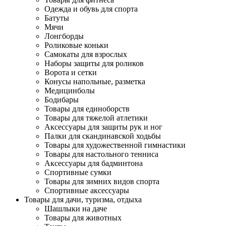
Одежда и обувь для спорта
Батуты
Мячи
Лонгборды
Роликовые коньки
Самокаты для взрослых
Наборы защиты для роликов
Ворота и сетки
Конусы напольные, разметка
Медицинболы
Бодибары
Товары для единоборств
Товары для тяжелой атлетики
Аксессуары для защиты рук и ног
Палки для скандинавской ходьбы
Товары для художественной гимнастики
Товары для настольного тенниса
Аксессуары для бадминтона
Спортивные сумки
Товары для зимних видов спорта
Спортивные аксессуары
Товары для дачи, туризма, отдыха
Шашлыки на даче
Товары для животных