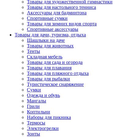
Товары для художественной гимнастики
Товары для настольного тенниса
Аксессуары для бадминтона
Спортивные сумки
Товары для зимних видов спорта
Спортивные аксессуары
Товары для дачи, туризма, отдыха
Шашлыки на даче
Товары для животных
Тенты
Складная мебель
Товары для сада и огорода
Товары для плавания
Товары для пляжного отдыха
Товары для рыбалки
Туристическое снаряжение
Сумки
Одежда и обувь
Мангалы
Грили
Коптильни
Наборы для пикника
Термосы
Электрогрелки
Зонты