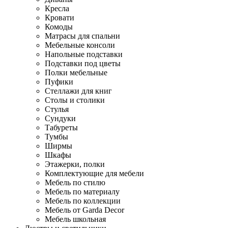
Кресла
Кровати
Комоды
Матрасы для спальни
Мебельные консоли
Напольные подставки
Подставки под цветы
Полки мебельные
Пуфики
Стеллажи для книг
Столы и столики
Стулья
Сундуки
Табуреты
Тумбы
Ширмы
Шкафы
Этажерки, полки
Комплектующие для мебели
Мебель по стилю
Мебель по материалу
Мебель по коллекции
Мебель от Garda Decor
Мебель школьная