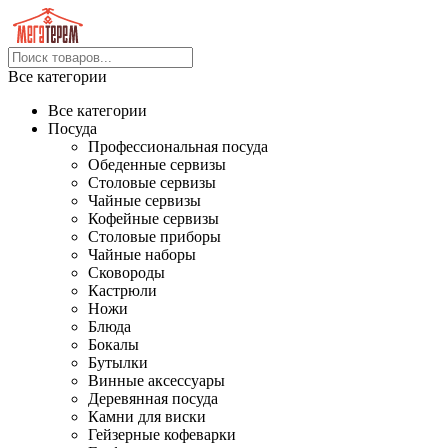
Все категории
Все категории
Посуда
Профессиональная посуда
Обеденные сервизы
Столовые сервизы
Чайные сервизы
Кофейные сервизы
Столовые приборы
Чайные наборы
Сковороды
Кастрюли
Ножи
Блюда
Бокалы
Бутылки
Винные аксессуары
Деревянная посуда
Камни для виски
Гейзерные кофеварки