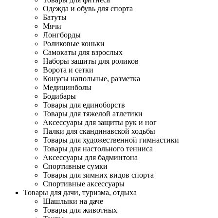
Одежда и обувь для спорта
Батуты
Мячи
Лонгборды
Роликовые коньки
Самокаты для взрослых
Наборы защиты для роликов
Ворота и сетки
Конусы напольные, разметка
Медицинболы
Бодибары
Товары для единоборств
Товары для тяжелой атлетики
Аксессуары для защиты рук и ног
Палки для скандинавской ходьбы
Товары для художественной гимнастики
Товары для настольного тенниса
Аксессуары для бадминтона
Спортивные сумки
Товары для зимних видов спорта
Спортивные аксессуары
Товары для дачи, туризма, отдыха
Шашлыки на даче
Товары для животных