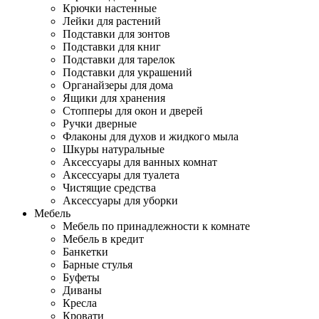
Крючки настенные
Лейки для растений
Подставки для зонтов
Подставки для книг
Подставки для тарелок
Подставки для украшений
Органайзеры для дома
Ящики для хранения
Стопперы для окон и дверей
Ручки дверные
Флаконы для духов и жидкого мыла
Шкуры натуральные
Аксессуары для ванных комнат
Аксессуары для туалета
Чистящие средства
Аксессуары для уборки
Мебель
Мебель по принадлежности к комнате
Мебель в кредит
Банкетки
Барные стулья
Буфеты
Диваны
Кресла
Кровати