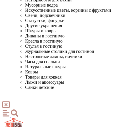
Мусорные ведра
Искусственные цветы, корзины с фруктами
Свечи, подсвечники
Статуэтки, фигурки
Другие украшения
Шкуры и ковры
Диваны в гостиную
Кресла в гостиную
Стулья в гостиную
Журнальные столики для гостиной
Настольные лампы, ночники
Часы для спальни
Натуральные шкуры
Ковры
Товары для хоккея
Лыжи и аксессуары
Санки детские