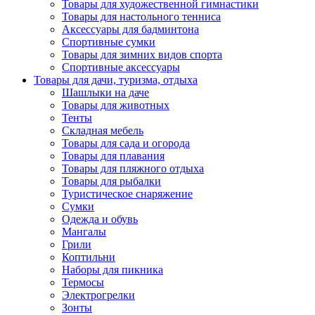
Товары для художественной гимнастики
Товары для настольного тенниса
Аксессуары для бадминтона
Спортивные сумки
Товары для зимних видов спорта
Спортивные аксессуары
Товары для дачи, туризма, отдыха
Шашлыки на даче
Товары для животных
Тенты
Складная мебель
Товары для сада и огорода
Товары для плавания
Товары для пляжного отдыха
Товары для рыбалки
Туристическое снаряжение
Сумки
Одежда и обувь
Мангалы
Грили
Коптильни
Наборы для пикника
Термосы
Электрогрелки
Зонты