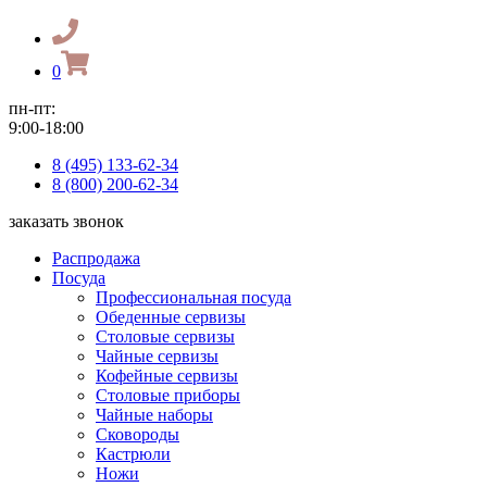
0
пн-пт:
9:00-18:00
8 (495) 133-62-34
8 (800) 200-62-34
заказать звонок
Распродажа
Посуда
Профессиональная посуда
Обеденные сервизы
Столовые сервизы
Чайные сервизы
Кофейные сервизы
Столовые приборы
Чайные наборы
Сковороды
Кастрюли
Ножи