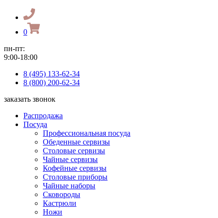
0
пн-пт:
9:00-18:00
8 (495) 133-62-34
8 (800) 200-62-34
заказать звонок
Распродажа
Посуда
Профессиональная посуда
Обеденные сервизы
Столовые сервизы
Чайные сервизы
Кофейные сервизы
Столовые приборы
Чайные наборы
Сковороды
Кастрюли
Ножи