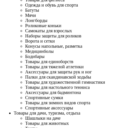
Одежда и обувь для спорта
Батуты
Мячи
Лонгборды
Роликовые коньки
Самокаты для взрослых
Наборы защиты для роликов
Ворота и сетки
Конусы напольные, разметка
Медицинболы
Бодибары
Товары для единоборств
Товары для тяжелой атлетики
Аксессуары для защиты рук и ног
Палки для скандинавской ходьбы
Товары для художественной гимнастики
Товары для настольного тенниса
Аксессуары для бадминтона
Спортивные сумки
Товары для зимних видов спорта
Спортивные аксессуары
Товары для дачи, туризма, отдыха
Шашлыки на даче
Товары для животных