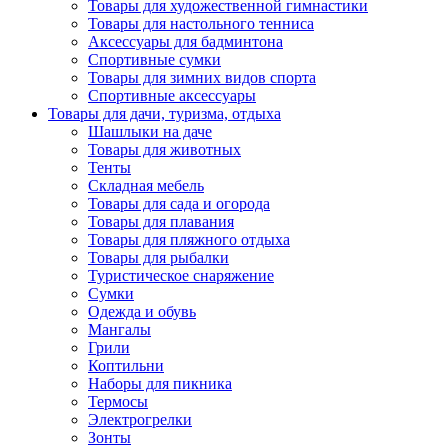
Товары для художественной гимнастики
Товары для настольного тенниса
Аксессуары для бадминтона
Спортивные сумки
Товары для зимних видов спорта
Спортивные аксессуары
Товары для дачи, туризма, отдыха
Шашлыки на даче
Товары для животных
Тенты
Складная мебель
Товары для сада и огорода
Товары для плавания
Товары для пляжного отдыха
Товары для рыбалки
Туристическое снаряжение
Сумки
Одежда и обувь
Мангалы
Грили
Коптильни
Наборы для пикника
Термосы
Электрогрелки
Зонты