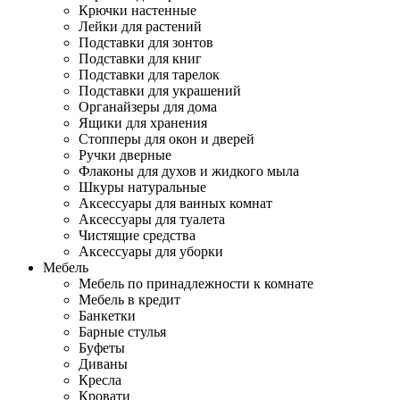
Крючки настенные
Лейки для растений
Подставки для зонтов
Подставки для книг
Подставки для тарелок
Подставки для украшений
Органайзеры для дома
Ящики для хранения
Стопперы для окон и дверей
Ручки дверные
Флаконы для духов и жидкого мыла
Шкуры натуральные
Аксессуары для ванных комнат
Аксессуары для туалета
Чистящие средства
Аксессуары для уборки
Мебель
Мебель по принадлежности к комнате
Мебель в кредит
Банкетки
Барные стулья
Буфеты
Диваны
Кресла
Кровати