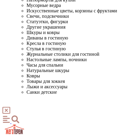
Мусорные ведра
Искусственные цветы, корзины с фруктами
Свечи, подсвечники
Статуэтки, фигурки
Другие украшения
Шкуры и ковры
Диваны в гостиную
Кресла в гостиную
Стулья в гостиную
Журнальные столики для гостиной
Настольные лампы, ночники
Часы для спальни
Натуральные шкуры
Ковры
Товары для хоккея
Лыжи и аксессуары
Санки детские