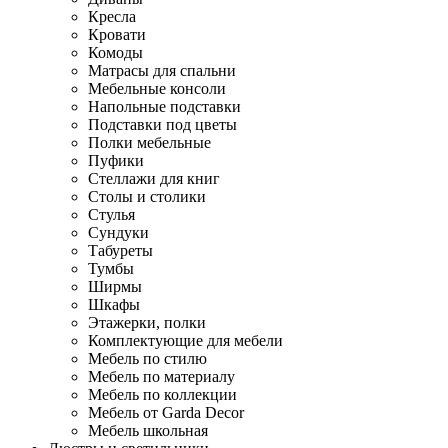
Кресла
Кровати
Комоды
Матрасы для спальни
Мебельные консоли
Напольные подставки
Подставки под цветы
Полки мебельные
Пуфики
Стеллажи для книг
Столы и столики
Стулья
Сундуки
Табуреты
Тумбы
Ширмы
Шкафы
Этажерки, полки
Комплектующие для мебели
Мебель по стилю
Мебель по материалу
Мебель по коллекции
Мебель от Garda Decor
Мебель школьная