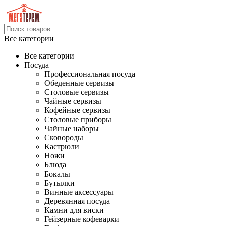
Все категории
Все категории
Посуда
Профессиональная посуда
Обеденные сервизы
Столовые сервизы
Чайные сервизы
Кофейные сервизы
Столовые приборы
Чайные наборы
Сковороды
Кастрюли
Ножи
Блюда
Бокалы
Бутылки
Винные аксессуары
Деревянная посуда
Камни для виски
Гейзерные кофеварки