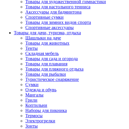
Товары для художественной гимнастики
Товары для настольного тенниса
Аксессуары для бадминтона
Спортивные сумки
Товары для зимних видов спорта
Спортивные аксессуары
Товары для дачи, туризма, отдыха
Шашлыки на даче
Товары для животных
Тенты
Складная мебель
Товары для сада и огорода
Товары для плавания
Товары для пляжного отдыха
Товары для рыбалки
Туристическое снаряжение
Сумки
Одежда и обувь
Мангалы
Грили
Коптильни
Наборы для пикника
Термосы
Электрогрелки
Зонты