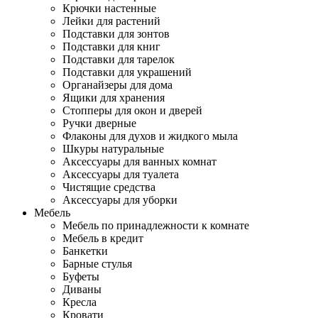
Крючки настенные
Лейки для растений
Подставки для зонтов
Подставки для книг
Подставки для тарелок
Подставки для украшений
Органайзеры для дома
Ящики для хранения
Стопперы для окон и дверей
Ручки дверные
Флаконы для духов и жидкого мыла
Шкуры натуральные
Аксессуары для ванных комнат
Аксессуары для туалета
Чистящие средства
Аксессуары для уборки
Мебель
Мебель по принадлежности к комнате
Мебель в кредит
Банкетки
Барные стулья
Буфеты
Диваны
Кресла
Кровати