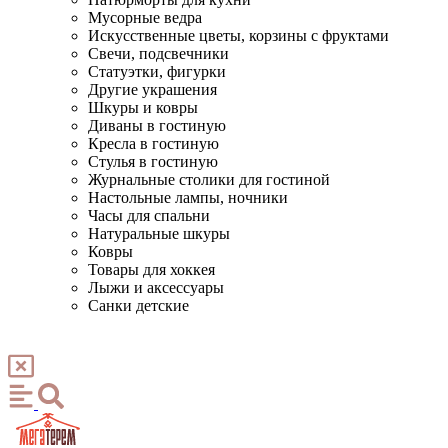
Мусорные ведра
Искусственные цветы, корзины с фруктами
Свечи, подсвечники
Статуэтки, фигурки
Другие украшения
Шкуры и ковры
Диваны в гостиную
Кресла в гостиную
Стулья в гостиную
Журнальные столики для гостиной
Настольные лампы, ночники
Часы для спальни
Натуральные шкуры
Ковры
Товары для хоккея
Лыжи и аксессуары
Санки детские