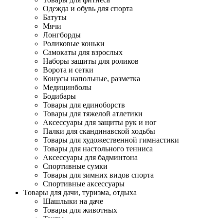
Одежда и обувь для спорта
Батуты
Мячи
Лонгборды
Роликовые коньки
Самокаты для взрослых
Наборы защиты для роликов
Ворота и сетки
Конусы напольные, разметка
Медицинболы
Бодибары
Товары для единоборств
Товары для тяжелой атлетики
Аксессуары для защиты рук и ног
Палки для скандинавской ходьбы
Товары для художественной гимнастики
Товары для настольного тенниса
Аксессуары для бадминтона
Спортивные сумки
Товары для зимних видов спорта
Спортивные аксессуары
Товары для дачи, туризма, отдыха
Шашлыки на даче
Товары для животных