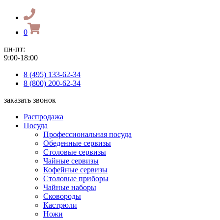
0
пн-пт:
9:00-18:00
8 (495) 133-62-34
8 (800) 200-62-34
заказать звонок
Распродажа
Посуда
Профессиональная посуда
Обеденные сервизы
Столовые сервизы
Чайные сервизы
Кофейные сервизы
Столовые приборы
Чайные наборы
Сковороды
Кастрюли
Ножи