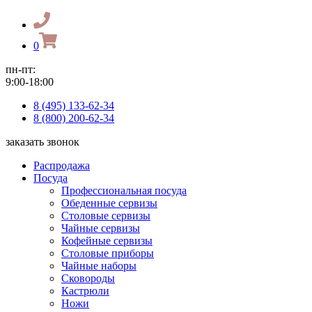
0
пн-пт:
9:00-18:00
8 (495) 133-62-34
8 (800) 200-62-34
заказать звонок
Распродажа
Посуда
Профессиональная посуда
Обеденные сервизы
Столовые сервизы
Чайные сервизы
Кофейные сервизы
Столовые приборы
Чайные наборы
Сковороды
Кастрюли
Ножи