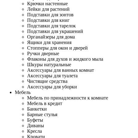
Крючки настенные
Лейки для растений
Подставки для зонтов
Подставки для книг
Подставки для тарелок
Подставки для украшений
Органайзеры для дома
Ящики для хранения
Стопперы для окон и дверей
Ручки дверные
Флаконы для духов и жидкого мыла
Шкуры натуральные
Аксессуары для ванных комнат
Аксессуары для туалета
Чистящие средства
Аксессуары для уборки
Мебель
Мебель по принадлежности к комнате
Мебель в кредит
Банкетки
Барные стулья
Буфеты
Диваны
Кресла
Кровати