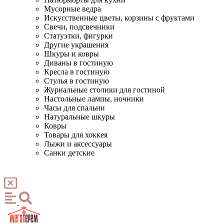
Мусорные ведра
Искусственные цветы, корзины с фруктами
Свечи, подсвечники
Статуэтки, фигурки
Другие украшения
Шкуры и ковры
Диваны в гостиную
Кресла в гостиную
Стулья в гостиную
Журнальные столики для гостиной
Настольные лампы, ночники
Часы для спальни
Натуральные шкуры
Ковры
Товары для хоккея
Лыжи и аксессуары
Санки детские