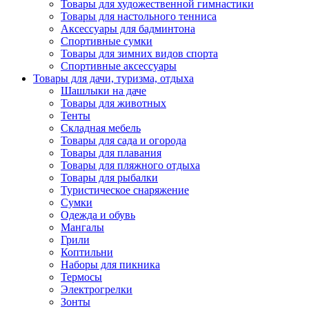
Товары для художественной гимнастики
Товары для настольного тенниса
Аксессуары для бадминтона
Спортивные сумки
Товары для зимних видов спорта
Спортивные аксессуары
Товары для дачи, туризма, отдыха
Шашлыки на даче
Товары для животных
Тенты
Складная мебель
Товары для сада и огорода
Товары для плавания
Товары для пляжного отдыха
Товары для рыбалки
Туристическое снаряжение
Сумки
Одежда и обувь
Мангалы
Грили
Коптильни
Наборы для пикника
Термосы
Электрогрелки
Зонты