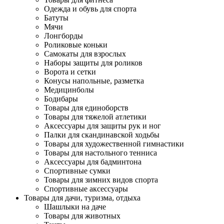
Одежда и обувь для спорта
Батуты
Мячи
Лонгборды
Роликовые коньки
Самокаты для взрослых
Наборы защиты для роликов
Ворота и сетки
Конусы напольные, разметка
Медицинболы
Бодибары
Товары для единоборств
Товары для тяжелой атлетики
Аксессуары для защиты рук и ног
Палки для скандинавской ходьбы
Товары для художественной гимнастики
Товары для настольного тенниса
Аксессуары для бадминтона
Спортивные сумки
Товары для зимних видов спорта
Спортивные аксессуары
Товары для дачи, туризма, отдыха
Шашлыки на даче
Товары для животных