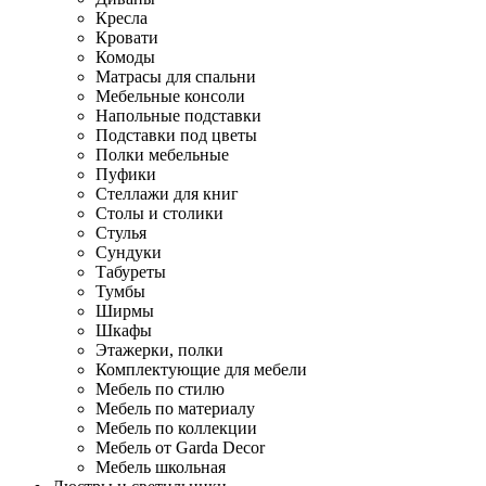
Кресла
Кровати
Комоды
Матрасы для спальни
Мебельные консоли
Напольные подставки
Подставки под цветы
Полки мебельные
Пуфики
Стеллажи для книг
Столы и столики
Стулья
Сундуки
Табуреты
Тумбы
Ширмы
Шкафы
Этажерки, полки
Комплектующие для мебели
Мебель по стилю
Мебель по материалу
Мебель по коллекции
Мебель от Garda Decor
Мебель школьная