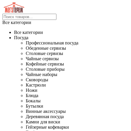
Все категории
Все категории
Посуда
Профессиональная посуда
Обеденные сервизы
Столовые сервизы
Чайные сервизы
Кофейные сервизы
Столовые приборы
Чайные наборы
Сковороды
Кастрюли
Ножи
Блюда
Бокалы
Бутылки
Винные аксессуары
Деревянная посуда
Камни для виски
Гейзерные кофеварки