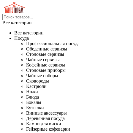
Все категории
Все категории
Посуда
Профессиональная посуда
Обеденные сервизы
Столовые сервизы
Чайные сервизы
Кофейные сервизы
Столовые приборы
Чайные наборы
Сковороды
Кастрюли
Ножи
Блюда
Бокалы
Бутылки
Винные аксессуары
Деревянная посуда
Камни для виски
Гейзерные кофеварки