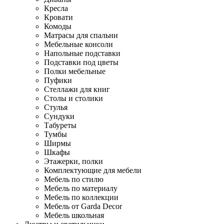
Кресла
Кровати
Комоды
Матрасы для спальни
Мебельные консоли
Напольные подставки
Подставки под цветы
Полки мебельные
Пуфики
Стеллажи для книг
Столы и столики
Стулья
Сундуки
Табуреты
Тумбы
Ширмы
Шкафы
Этажерки, полки
Комплектующие для мебели
Мебель по стилю
Мебель по материалу
Мебель по коллекции
Мебель от Garda Decor
Мебель школьная