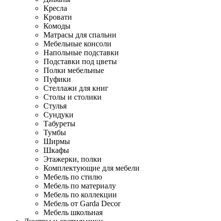
Кресла
Кровати
Комоды
Матрасы для спальни
Мебельные консоли
Напольные подставки
Подставки под цветы
Полки мебельные
Пуфики
Стеллажи для книг
Столы и столики
Стулья
Сундуки
Табуреты
Тумбы
Ширмы
Шкафы
Этажерки, полки
Комплектующие для мебели
Мебель по стилю
Мебель по материалу
Мебель по коллекции
Мебель от Garda Decor
Мебель школьная