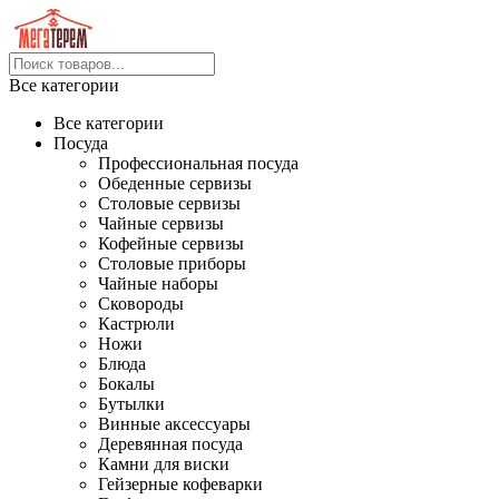
Все категории
Все категории
Посуда
Профессиональная посуда
Обеденные сервизы
Столовые сервизы
Чайные сервизы
Кофейные сервизы
Столовые приборы
Чайные наборы
Сковороды
Кастрюли
Ножи
Блюда
Бокалы
Бутылки
Винные аксессуары
Деревянная посуда
Камни для виски
Гейзерные кофеварки