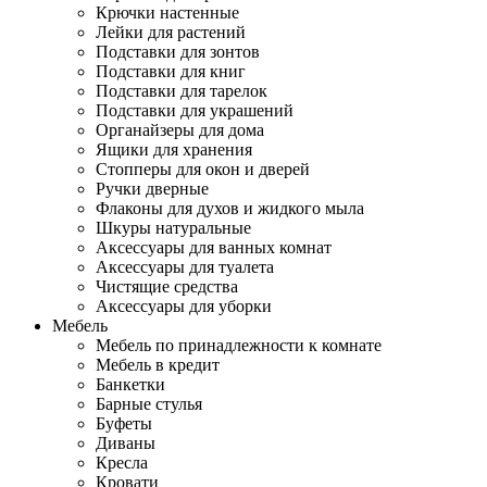
Крючки настенные
Лейки для растений
Подставки для зонтов
Подставки для книг
Подставки для тарелок
Подставки для украшений
Органайзеры для дома
Ящики для хранения
Стопперы для окон и дверей
Ручки дверные
Флаконы для духов и жидкого мыла
Шкуры натуральные
Аксессуары для ванных комнат
Аксессуары для туалета
Чистящие средства
Аксессуары для уборки
Мебель
Мебель по принадлежности к комнате
Мебель в кредит
Банкетки
Барные стулья
Буфеты
Диваны
Кресла
Кровати