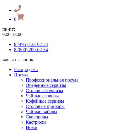
0
пн-пт:
9:00-18:00
8 (495) 133-62-34
8 (800) 200-62-34
заказать звонок
Распродажа
Посуда
Профессиональная посуда
Обеденные сервизы
Столовые сервизы
Чайные сервизы
Кофейные сервизы
Столовые приборы
Чайные наборы
Сковороды
Кастрюли
Ножи