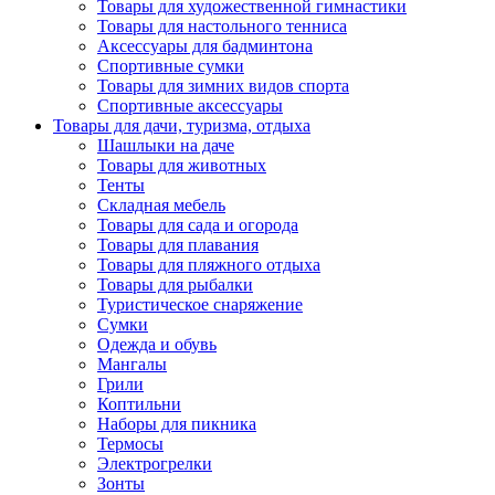
Товары для художественной гимнастики
Товары для настольного тенниса
Аксессуары для бадминтона
Спортивные сумки
Товары для зимних видов спорта
Спортивные аксессуары
Товары для дачи, туризма, отдыха
Шашлыки на даче
Товары для животных
Тенты
Складная мебель
Товары для сада и огорода
Товары для плавания
Товары для пляжного отдыха
Товары для рыбалки
Туристическое снаряжение
Сумки
Одежда и обувь
Мангалы
Грили
Коптильни
Наборы для пикника
Термосы
Электрогрелки
Зонты