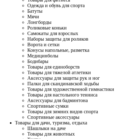
Одежда и обувь для спорта
Батуты
Мячи
Лонгборды
Роликовые коньки
Самокаты для взрослых
Наборы защиты для роликов
Ворота и сетки
Конусы напольные, разметка
Медицинболы
Бодибары
Товары для единоборств
Товары для тяжелой атлетики
Аксессуары для защиты рук и ног
Палки для скандинавской ходьбы
Товары для художественной гимнастики
Товары для настольного тенниса
Аксессуары для бадминтона
Спортивные сумки
Товары для зимних видов спорта
Спортивные аксессуары
Товары для дачи, туризма, отдыха
Шашлыки на даче
Товары для животных