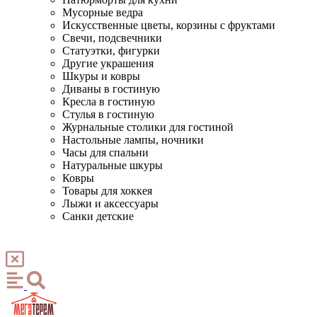
Мусорные ведра
Искусственные цветы, корзины с фруктами
Свечи, подсвечники
Статуэтки, фигурки
Другие украшения
Шкуры и ковры
Диваны в гостиную
Кресла в гостиную
Стулья в гостиную
Журнальные столики для гостиной
Настольные лампы, ночники
Часы для спальни
Натуральные шкуры
Ковры
Товары для хоккея
Лыжи и аксессуары
Санки детские