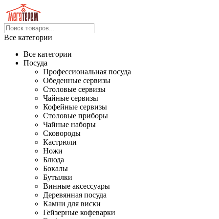
Все категории
Все категории
Посуда
Профессиональная посуда
Обеденные сервизы
Столовые сервизы
Чайные сервизы
Кофейные сервизы
Столовые приборы
Чайные наборы
Сковороды
Кастрюли
Ножи
Блюда
Бокалы
Бутылки
Винные аксессуары
Деревянная посуда
Камни для виски
Гейзерные кофеварки