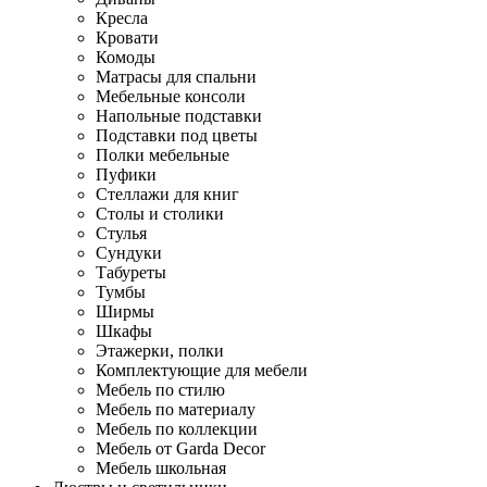
Кресла
Кровати
Комоды
Матрасы для спальни
Мебельные консоли
Напольные подставки
Подставки под цветы
Полки мебельные
Пуфики
Стеллажи для книг
Столы и столики
Стулья
Сундуки
Табуреты
Тумбы
Ширмы
Шкафы
Этажерки, полки
Комплектующие для мебели
Мебель по стилю
Мебель по материалу
Мебель по коллекции
Мебель от Garda Decor
Мебель школьная