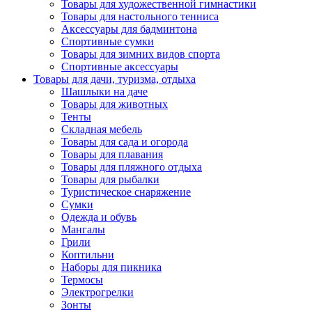
Товары для художественной гимнастики
Товары для настольного тенниса
Аксессуары для бадминтона
Спортивные сумки
Товары для зимних видов спорта
Спортивные аксессуары
Товары для дачи, туризма, отдыха
Шашлыки на даче
Товары для животных
Тенты
Складная мебель
Товары для сада и огорода
Товары для плавания
Товары для пляжного отдыха
Товары для рыбалки
Туристическое снаряжение
Сумки
Одежда и обувь
Мангалы
Грили
Коптильни
Наборы для пикника
Термосы
Электрогрелки
Зонты