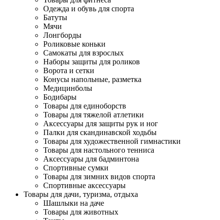
Одежда и обувь для спорта
Батуты
Мячи
Лонгборды
Роликовые коньки
Самокаты для взрослых
Наборы защиты для роликов
Ворота и сетки
Конусы напольные, разметка
Медицинболы
Бодибары
Товары для единоборств
Товары для тяжелой атлетики
Аксессуары для защиты рук и ног
Палки для скандинавской ходьбы
Товары для художественной гимнастики
Товары для настольного тенниса
Аксессуары для бадминтона
Спортивные сумки
Товары для зимних видов спорта
Спортивные аксессуары
Товары для дачи, туризма, отдыха
Шашлыки на даче
Товары для животных