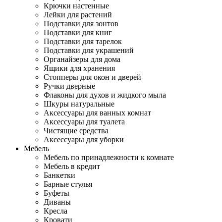
Крючки настенные
Лейки для растений
Подставки для зонтов
Подставки для книг
Подставки для тарелок
Подставки для украшений
Органайзеры для дома
Ящики для хранения
Стопперы для окон и дверей
Ручки дверные
Флаконы для духов и жидкого мыла
Шкуры натуральные
Аксессуары для ванных комнат
Аксессуары для туалета
Чистящие средства
Аксессуары для уборки
Мебель
Мебель по принадлежности к комнате
Мебель в кредит
Банкетки
Барные стулья
Буфеты
Диваны
Кресла
Кровати