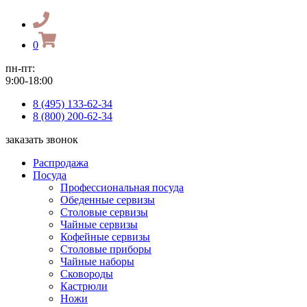
0
пн-пт:
9:00-18:00
8 (495) 133-62-34
8 (800) 200-62-34
заказать звонок
Распродажа
Посуда
Профессиональная посуда
Обеденные сервизы
Столовые сервизы
Чайные сервизы
Кофейные сервизы
Столовые приборы
Чайные наборы
Сковороды
Кастрюли
Ножи