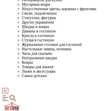
Мусорные ведра
Искусственные цветы, корзины с фруктами
Свечи, подсвечники
Статуэтки, фигурки
Другие украшения
Шкуры и ковры
Диваны в гостиную
Кресла в гостиную
Стулья в гостиную
Журнальные столики для гостиной
Настольные лампы, ночники
Часы для спальни
Натуральные шкуры
Ковры
Товары для хоккея
Лыжи и аксессуары
Санки детские