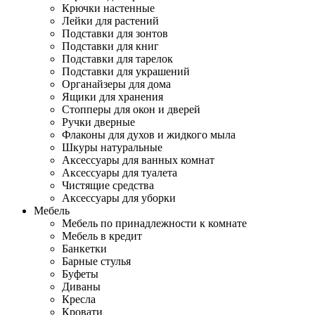
Крючки настенные
Лейки для растений
Подставки для зонтов
Подставки для книг
Подставки для тарелок
Подставки для украшений
Органайзеры для дома
Ящики для хранения
Стопперы для окон и дверей
Ручки дверные
Флаконы для духов и жидкого мыла
Шкуры натуральные
Аксессуары для ванных комнат
Аксессуары для туалета
Чистящие средства
Аксессуары для уборки
Мебель
Мебель по принадлежности к комнате
Мебель в кредит
Банкетки
Барные стулья
Буфеты
Диваны
Кресла
Кровати