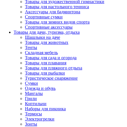
Товары для художественной гимнастики
Товары для настольного тенниса
Аксессуары для бадминтона
Спортивные сумки
Товары для зимних видов спорта
Спортивные аксессуары
Товары для дачи, туризма, отдыха
Шашлыки на даче
Товары для животных
Тенты
Складная мебель
Товары для сада и огорода
Товары для плавания
Товары для пляжного отдыха
Товары для рыбалки
Туристическое снаряжение
Сумки
Одежда и обувь
Мангалы
Грили
Коптильни
Наборы для пикника
Термосы
Электрогрелки
Зонты