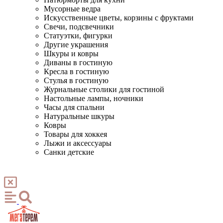
Мусорные ведра
Искусственные цветы, корзины с фруктами
Свечи, подсвечники
Статуэтки, фигурки
Другие украшения
Шкуры и ковры
Диваны в гостиную
Кресла в гостиную
Стулья в гостиную
Журнальные столики для гостиной
Настольные лампы, ночники
Часы для спальни
Натуральные шкуры
Ковры
Товары для хоккея
Лыжи и аксессуары
Санки детские