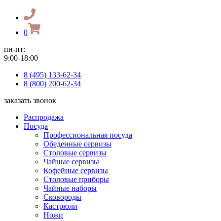
0
пн-пт:
9:00-18:00
8 (495) 133-62-34
8 (800) 200-62-34
заказать звонок
Распродажа
Посуда
Профессиональная посуда
Обеденные сервизы
Столовые сервизы
Чайные сервизы
Кофейные сервизы
Столовые приборы
Чайные наборы
Сковороды
Кастрюли
Ножи