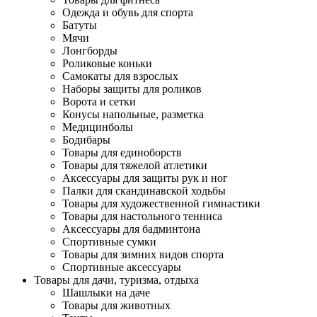
Одежда и обувь для спорта
Батуты
Мячи
Лонгборды
Роликовые коньки
Самокаты для взрослых
Наборы защиты для роликов
Ворота и сетки
Конусы напольные, разметка
Медицинболы
Бодибары
Товары для единоборств
Товары для тяжелой атлетики
Аксессуары для защиты рук и ног
Палки для скандинавской ходьбы
Товары для художественной гимнастики
Товары для настольного тенниса
Аксессуары для бадминтона
Спортивные сумки
Товары для зимних видов спорта
Спортивные аксессуары
Товары для дачи, туризма, отдыха
Шашлыки на даче
Товары для животных