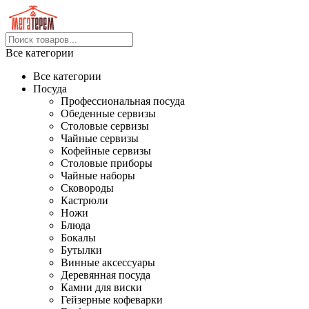
Все категории
Все категории
Посуда
Профессиональная посуда
Обеденные сервизы
Столовые сервизы
Чайные сервизы
Кофейные сервизы
Столовые приборы
Чайные наборы
Сковороды
Кастрюли
Ножи
Блюда
Бокалы
Бутылки
Винные аксессуары
Деревянная посуда
Камни для виски
Гейзерные кофеварки