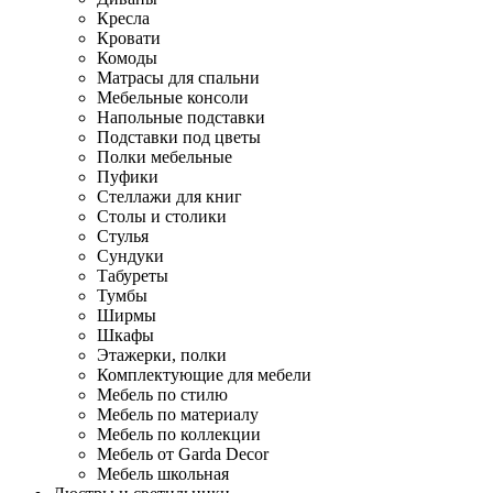
Кресла
Кровати
Комоды
Матрасы для спальни
Мебельные консоли
Напольные подставки
Подставки под цветы
Полки мебельные
Пуфики
Стеллажи для книг
Столы и столики
Стулья
Сундуки
Табуреты
Тумбы
Ширмы
Шкафы
Этажерки, полки
Комплектующие для мебели
Мебель по стилю
Мебель по материалу
Мебель по коллекции
Мебель от Garda Decor
Мебель школьная