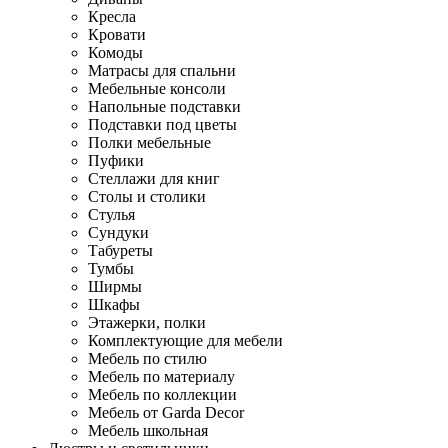
Кресла
Кровати
Комоды
Матрасы для спальни
Мебельные консоли
Напольные подставки
Подставки под цветы
Полки мебельные
Пуфики
Стеллажи для книг
Столы и столики
Стулья
Сундуки
Табуреты
Тумбы
Ширмы
Шкафы
Этажерки, полки
Комплектующие для мебели
Мебель по стилю
Мебель по материалу
Мебель по коллекции
Мебель от Garda Decor
Мебель школьная