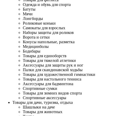
Одежда и обувь для спорта
Батуты
Мячи
Лонгборды
Роликовые коньки
Самокаты для взрослых
Наборы защиты для роликов
Ворота и сетки
Конусы напольные, разметка
Медицинболы
Бодибары
Товары для единоборств
Товары для тяжелой атлетики
Аксессуары для защиты рук и ног
Палки для скандинавской ходьбы
Товары для художественной гимнастики
Товары для настольного тенниса
Аксессуары для бадминтона
Спортивные сумки
Товары для зимних видов спорта
Спортивные аксессуары
Товары для дачи, туризма, отдыха
Шашлыки на даче
Товары для животных