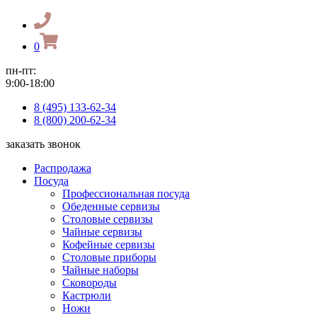
0
пн-пт:
9:00-18:00
8 (495) 133-62-34
8 (800) 200-62-34
заказать звонок
Распродажа
Посуда
Профессиональная посуда
Обеденные сервизы
Столовые сервизы
Чайные сервизы
Кофейные сервизы
Столовые приборы
Чайные наборы
Сковороды
Кастрюли
Ножи