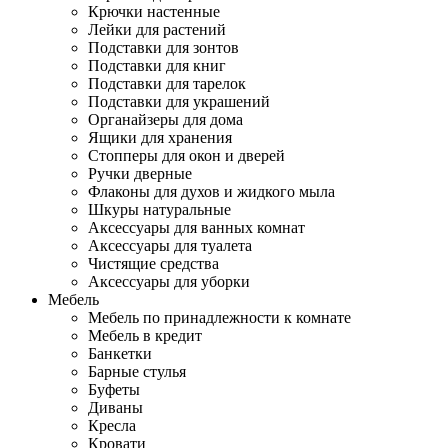
Крючки настенные
Лейки для растений
Подставки для зонтов
Подставки для книг
Подставки для тарелок
Подставки для украшений
Органайзеры для дома
Ящики для хранения
Стопперы для окон и дверей
Ручки дверные
Флаконы для духов и жидкого мыла
Шкуры натуральные
Аксессуары для ванных комнат
Аксессуары для туалета
Чистящие средства
Аксессуары для уборки
Мебель
Мебель по принадлежности к комнате
Мебель в кредит
Банкетки
Барные стулья
Буфеты
Диваны
Кресла
Кровати