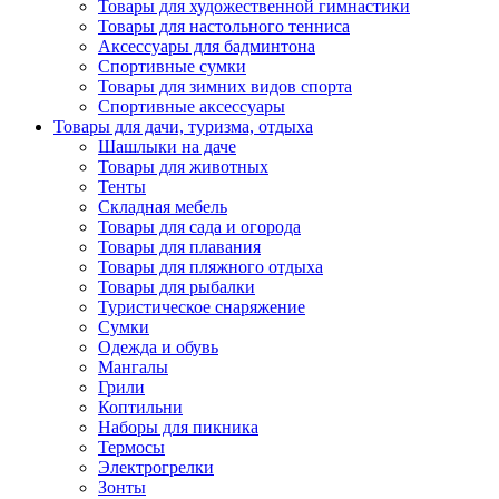
Товары для художественной гимнастики
Товары для настольного тенниса
Аксессуары для бадминтона
Спортивные сумки
Товары для зимних видов спорта
Спортивные аксессуары
Товары для дачи, туризма, отдыха
Шашлыки на даче
Товары для животных
Тенты
Складная мебель
Товары для сада и огорода
Товары для плавания
Товары для пляжного отдыха
Товары для рыбалки
Туристическое снаряжение
Сумки
Одежда и обувь
Мангалы
Грили
Коптильни
Наборы для пикника
Термосы
Электрогрелки
Зонты