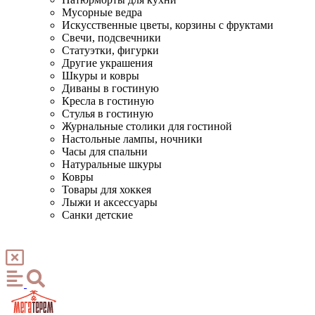
Мусорные ведра
Искусственные цветы, корзины с фруктами
Свечи, подсвечники
Статуэтки, фигурки
Другие украшения
Шкуры и ковры
Диваны в гостиную
Кресла в гостиную
Стулья в гостиную
Журнальные столики для гостиной
Настольные лампы, ночники
Часы для спальни
Натуральные шкуры
Ковры
Товары для хоккея
Лыжи и аксессуары
Санки детские