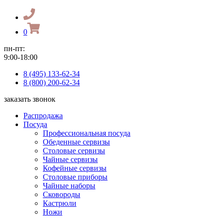
0
пн-пт:
9:00-18:00
8 (495) 133-62-34
8 (800) 200-62-34
заказать звонок
Распродажа
Посуда
Профессиональная посуда
Обеденные сервизы
Столовые сервизы
Чайные сервизы
Кофейные сервизы
Столовые приборы
Чайные наборы
Сковороды
Кастрюли
Ножи