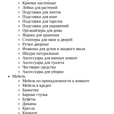
Крючки настенные
Лейки для растений
Подставки для зонтов
Подставки для книг
Подставки для тарелок
Подставки для украшений
Органайзеры для дома
Ящики для хранения
Стопперы для окон и дверей
Ручки дверные
Флаконы для духов и жидкого мыла
Шкуры натуральные
Аксессуары для ванных комнат
Аксессуары для туалета
Чистящие средства
Аксессуары для уборки
Мебель
Мебель по принадлежности к комнате
Мебель в кредит
Банкетки
Барные стулья
Буфеты
Диваны
Кресла
Кровати