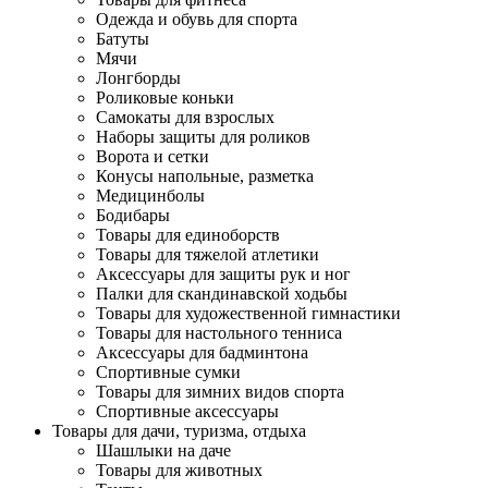
Одежда и обувь для спорта
Батуты
Мячи
Лонгборды
Роликовые коньки
Самокаты для взрослых
Наборы защиты для роликов
Ворота и сетки
Конусы напольные, разметка
Медицинболы
Бодибары
Товары для единоборств
Товары для тяжелой атлетики
Аксессуары для защиты рук и ног
Палки для скандинавской ходьбы
Товары для художественной гимнастики
Товары для настольного тенниса
Аксессуары для бадминтона
Спортивные сумки
Товары для зимних видов спорта
Спортивные аксессуары
Товары для дачи, туризма, отдыха
Шашлыки на даче
Товары для животных