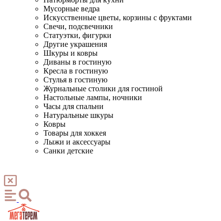
Мусорные ведра
Искусственные цветы, корзины с фруктами
Свечи, подсвечники
Статуэтки, фигурки
Другие украшения
Шкуры и ковры
Диваны в гостиную
Кресла в гостиную
Стулья в гостиную
Журнальные столики для гостиной
Настольные лампы, ночники
Часы для спальни
Натуральные шкуры
Ковры
Товары для хоккея
Лыжи и аксессуары
Санки детские