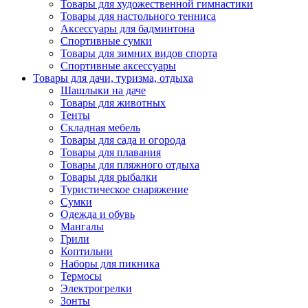
Товары для художественной гимнастики
Товары для настольного тенниса
Аксессуары для бадминтона
Спортивные сумки
Товары для зимних видов спорта
Спортивные аксессуары
Товары для дачи, туризма, отдыха
Шашлыки на даче
Товары для животных
Тенты
Складная мебель
Товары для сада и огорода
Товары для плавания
Товары для пляжного отдыха
Товары для рыбалки
Туристическое снаряжение
Сумки
Одежда и обувь
Мангалы
Грили
Коптильни
Наборы для пикника
Термосы
Электрогрелки
Зонты