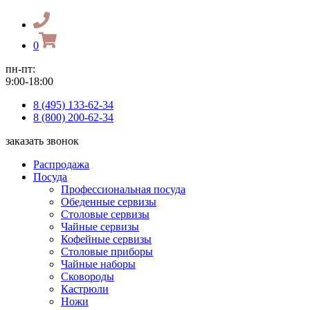
0
пн-пт:
9:00-18:00
8 (495) 133-62-34
8 (800) 200-62-34
заказать звонок
Распродажа
Посуда
Профессиональная посуда
Обеденные сервизы
Столовые сервизы
Чайные сервизы
Кофейные сервизы
Столовые приборы
Чайные наборы
Сковороды
Кастрюли
Ножи