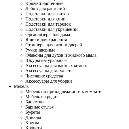
Крючки настенные
Лейки для растений
Подставки для зонтов
Подставки для книг
Подставки для тарелок
Подставки для украшений
Органайзеры для дома
Ящики для хранения
Стопперы для окон и дверей
Ручки дверные
Флаконы для духов и жидкого мыла
Шкуры натуральные
Аксессуары для ванных комнат
Аксессуары для туалета
Чистящие средства
Аксессуары для уборки
Мебель
Мебель по принадлежности к комнате
Мебель в кредит
Банкетки
Барные стулья
Буфеты
Диваны
Кресла
Кровати