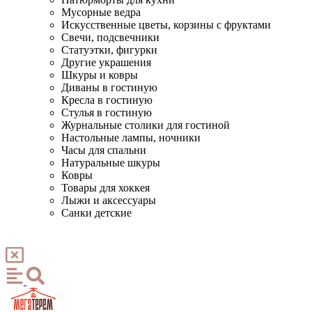
Мусорные ведра
Искусственные цветы, корзины с фруктами
Свечи, подсвечники
Статуэтки, фигурки
Другие украшения
Шкуры и ковры
Диваны в гостиную
Кресла в гостиную
Стулья в гостиную
Журнальные столики для гостиной
Настольные лампы, ночники
Часы для спальни
Натуральные шкуры
Ковры
Товары для хоккея
Лыжи и аксессуары
Санки детские