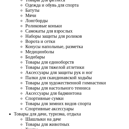
Одежда и обувь для спорта
Батуты
Мячи
Лонгборды
Роликовые коньки
Самокаты для взрослых
Наборы защиты для роликов
Ворота и сетки
Конусы напольные, разметка
Медицинболы
Бодибары
Товары для единоборств
Товары для тяжелой атлетики
Аксессуары для защиты рук и ног
Палки для скандинавской ходьбы
Товары для художественной гимнастики
Товары для настольного тенниса
Аксессуары для бадминтона
Спортивные сумки
Товары для зимних видов спорта
Спортивные аксессуары
Товары для дачи, туризма, отдыха
Шашлыки на даче
Товары для животных