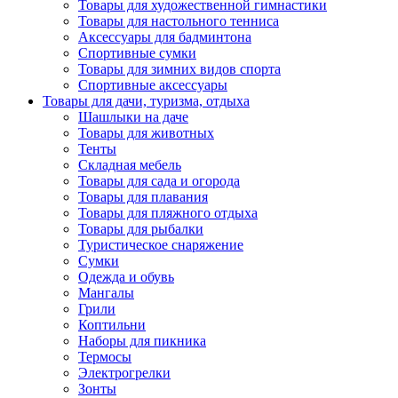
Товары для художественной гимнастики
Товары для настольного тенниса
Аксессуары для бадминтона
Спортивные сумки
Товары для зимних видов спорта
Спортивные аксессуары
Товары для дачи, туризма, отдыха
Шашлыки на даче
Товары для животных
Тенты
Складная мебель
Товары для сада и огорода
Товары для плавания
Товары для пляжного отдыха
Товары для рыбалки
Туристическое снаряжение
Сумки
Одежда и обувь
Мангалы
Грили
Коптильни
Наборы для пикника
Термосы
Электрогрелки
Зонты