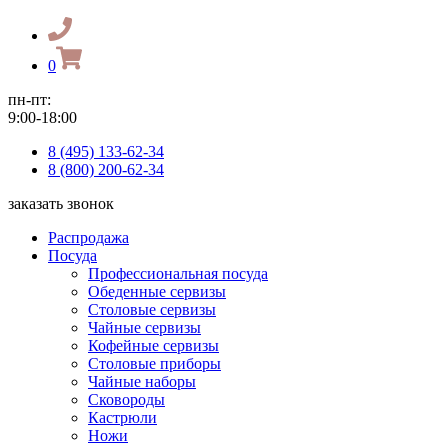
0
пн-пт:
9:00-18:00
8 (495) 133-62-34
8 (800) 200-62-34
заказать звонок
Распродажа
Посуда
Профессиональная посуда
Обеденные сервизы
Столовые сервизы
Чайные сервизы
Кофейные сервизы
Столовые приборы
Чайные наборы
Сковороды
Кастрюли
Ножи