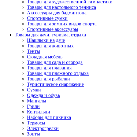
Товары для художественной гимнастики
Товары для настольного тенниса
Аксессуары для бадминтона
Спортивные сумки
Товары для зимних видов спорта
Спортивные аксессуары
Товары для дачи, туризма, отдыха
Шашлыки на даче
Товары для животных
Тенты
Складная мебель
Товары для сада и огорода
Товары для плавания
Товары для пляжного отдыха
Товары для рыбалки
Туристическое снаряжение
Сумки
Одежда и обувь
Мангалы
Грили
Коптильни
Наборы для пикника
Термосы
Электрогрелки
Зонты