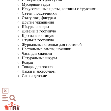
Мусорные ведра
Искусственные цветы, корзины с фруктами
Свечи, подсвечники
Статуэтки, фигурки
Другие украшения
Шкуры и ковры
Диваны в гостиную
Кресла в гостиную
Стулья в гостиную
Журнальные столики для гостиной
Настольные лампы, ночники
Часы для спальни
Натуральные шкуры
Ковры
Товары для хоккея
Лыжи и аксессуары
Санки детские