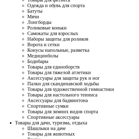
Одежда и обувь для спорта
Батуты
Мячи
Лонгборды
Роликовые коньки
Самокаты для взрослых
Наборы защиты для роликов
Ворота и сетки
Конусы напольные, разметка
Медицинболы
Бодибары
Товары для единоборств
Товары для тяжелой атлетики
Аксессуары для защиты рук и ног
Палки для скандинавской ходьбы
Товары для художественной гимнастики
Товары для настольного тенниса
Аксессуары для бадминтона
Спортивные сумки
Товары для зимних видов спорта
Спортивные аксессуары
Товары для дачи, туризма, отдыха
Шашлыки на даче
Товары для животных