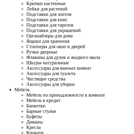
Крючки настенные
Лейки для растений
Подставки для зонтов
Подставки для книг
Подставки для тарелок
Подставки для украшений
Органайзеры для дома
Ящики для хранения
Стопперы для окон и дверей
Ручки дверные
Флаконы для духов и жидкого мыла
Шкуры натуральные
Аксессуары для ванных комнат
Аксессуары для туалета
Чистящие средства
Аксессуары для уборки
Мебель
Мебель по принадлежности к комнате
Мебель в кредит
Банкетки
Барные стулья
Буфеты
Диваны
Кресла
Кровати