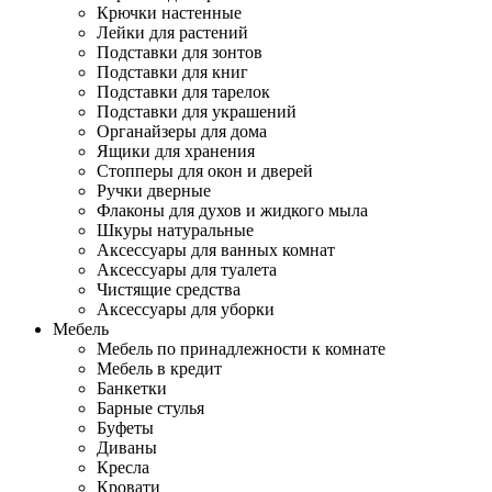
Крючки настенные
Лейки для растений
Подставки для зонтов
Подставки для книг
Подставки для тарелок
Подставки для украшений
Органайзеры для дома
Ящики для хранения
Стопперы для окон и дверей
Ручки дверные
Флаконы для духов и жидкого мыла
Шкуры натуральные
Аксессуары для ванных комнат
Аксессуары для туалета
Чистящие средства
Аксессуары для уборки
Мебель
Мебель по принадлежности к комнате
Мебель в кредит
Банкетки
Барные стулья
Буфеты
Диваны
Кресла
Кровати