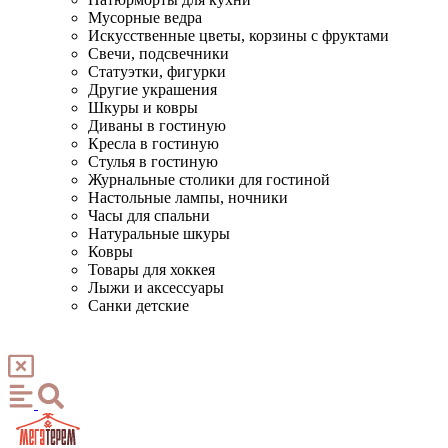
Мусорные ведра
Искусственные цветы, корзины с фруктами
Свечи, подсвечники
Статуэтки, фигурки
Другие украшения
Шкуры и ковры
Диваны в гостиную
Кресла в гостиную
Стулья в гостиную
Журнальные столики для гостиной
Настольные лампы, ночники
Часы для спальни
Натуральные шкуры
Ковры
Товары для хоккея
Лыжи и аксессуары
Санки детские