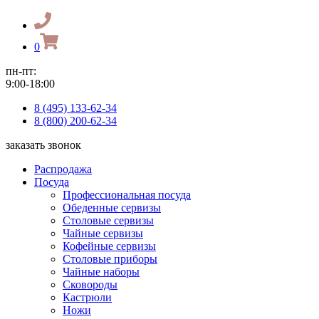
0
пн-пт:
9:00-18:00
8 (495) 133-62-34
8 (800) 200-62-34
заказать звонок
Распродажа
Посуда
Профессиональная посуда
Обеденные сервизы
Столовые сервизы
Чайные сервизы
Кофейные сервизы
Столовые приборы
Чайные наборы
Сковороды
Кастрюли
Ножи