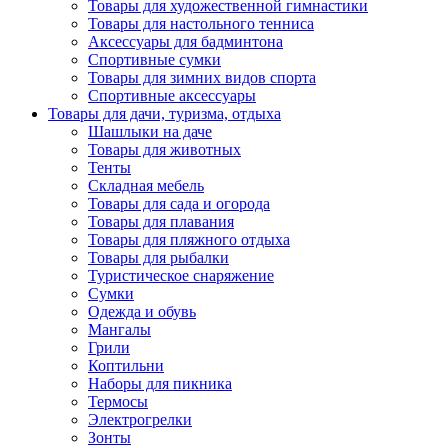
Товары для художественной гимнастики
Товары для настольного тенниса
Аксессуары для бадминтона
Спортивные сумки
Товары для зимних видов спорта
Спортивные аксессуары
Товары для дачи, туризма, отдыха
Шашлыки на даче
Товары для животных
Тенты
Складная мебель
Товары для сада и огорода
Товары для плавания
Товары для пляжного отдыха
Товары для рыбалки
Туристическое снаряжение
Сумки
Одежда и обувь
Мангалы
Грили
Коптильни
Наборы для пикника
Термосы
Электрогрелки
Зонты