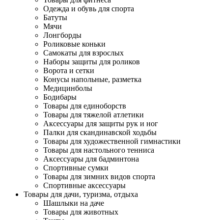
Одежда и обувь для спорта
Батуты
Мячи
Лонгборды
Роликовые коньки
Самокаты для взрослых
Наборы защиты для роликов
Ворота и сетки
Конусы напольные, разметка
Медицинболы
Бодибары
Товары для единоборств
Товары для тяжелой атлетики
Аксессуары для защиты рук и ног
Палки для скандинавской ходьбы
Товары для художественной гимнастики
Товары для настольного тенниса
Аксессуары для бадминтона
Спортивные сумки
Товары для зимних видов спорта
Спортивные аксессуары
Товары для дачи, туризма, отдыха
Шашлыки на даче
Товары для животных