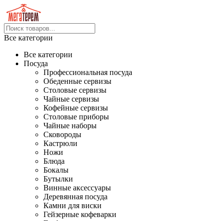
Все категории
Все категории
Посуда
Профессиональная посуда
Обеденные сервизы
Столовые сервизы
Чайные сервизы
Кофейные сервизы
Столовые приборы
Чайные наборы
Сковороды
Кастрюли
Ножи
Блюда
Бокалы
Бутылки
Винные аксессуары
Деревянная посуда
Камни для виски
Гейзерные кофеварки