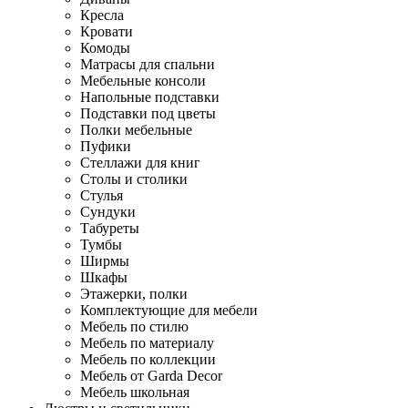
Кресла
Кровати
Комоды
Матрасы для спальни
Мебельные консоли
Напольные подставки
Подставки под цветы
Полки мебельные
Пуфики
Стеллажи для книг
Столы и столики
Стулья
Сундуки
Табуреты
Тумбы
Ширмы
Шкафы
Этажерки, полки
Комплектующие для мебели
Мебель по стилю
Мебель по материалу
Мебель по коллекции
Мебель от Garda Decor
Мебель школьная