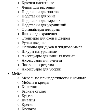
Крючки настенные
Лейки для растений
Подставки для зонтов
Подставки для книг
Подставки для тарелок
Подставки для украшений
Органайзеры для дома
Ящики для хранения
Стопперы для окон и дверей
Ручки дверные
Флаконы для духов и жидкого мыла
Шкуры натуральные
Аксессуары для ванных комнат
Аксессуары для туалета
Чистящие средства
Аксессуары для уборки
Мебель
Мебель по принадлежности к комнате
Мебель в кредит
Банкетки
Барные стулья
Буфеты
Диваны
Кресла
Кровати