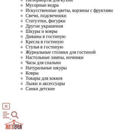
Мусорные ведра
Искусственные цветы, корзины с фруктами
Свечи, подсвечники
Статуэтки, фигурки
Другие украшения
Шкуры и ковры
Диваны в гостиную
Кресла в гостиную
Стулья в гостиную
Журнальные столики для гостиной
Настольные лампы, ночники
Часы для спальни
Натуральные шкуры
Ковры
Товары для хоккея
Лыжи и аксессуары
Санки детские