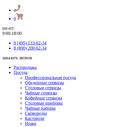
0
пн-пт:
9:00-18:00
8 (495) 133-62-34
8 (800) 200-62-34
заказать звонок
Распродажа
Посуда
Профессиональная посуда
Обеденные сервизы
Столовые сервизы
Чайные сервизы
Кофейные сервизы
Столовые приборы
Чайные наборы
Сковороды
Кастрюли
Ножи