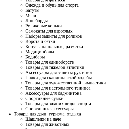
Одежда и обувь для спорта
Батуты
Мячи
Лонгборды
Роликовые коньки
Самокаты для взрослых
Наборы защиты для роликов
Ворота и сетки
Конусы напольные, разметка
Медицинболы
Бодибары
Товары для единоборств
Товары для тяжелой атлетики
Аксессуары для защиты рук и ног
Палки для скандинавской ходьбы
Товары для художественной гимнастики
Товары для настольного тенниса
Аксессуары для бадминтона
Спортивные сумки
Товары для зимних видов спорта
Спортивные аксессуары
Товары для дачи, туризма, отдыха
Шашлыки на даче
Товары для животных