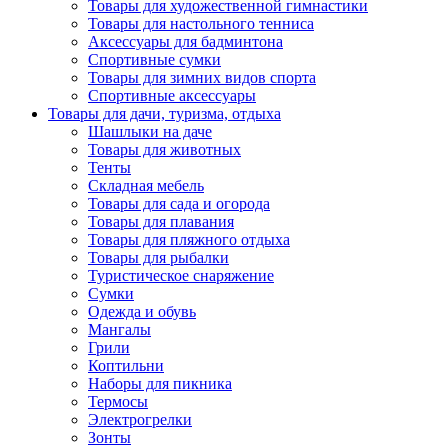
Товары для художественной гимнастики
Товары для настольного тенниса
Аксессуары для бадминтона
Спортивные сумки
Товары для зимних видов спорта
Спортивные аксессуары
Товары для дачи, туризма, отдыха
Шашлыки на даче
Товары для животных
Тенты
Складная мебель
Товары для сада и огорода
Товары для плавания
Товары для пляжного отдыха
Товары для рыбалки
Туристическое снаряжение
Сумки
Одежда и обувь
Мангалы
Грили
Коптильни
Наборы для пикника
Термосы
Электрогрелки
Зонты