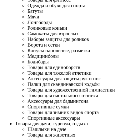
Одежда и обувь для спорта
Батуты
Мячи
Лонгборды
Роликовые коньки
Самокаты для взрослых
Наборы защиты для роликов
Ворота и сетки
Конусы напольные, разметка
Медицинболы
Бодибары
Товары для единоборств
Товары для тяжелой атлетики
Аксессуары для защиты рук и ног
Палки для скандинавской ходьбы
Товары для художественной гимнастики
Товары для настольного тенниса
Аксессуары для бадминтона
Спортивные сумки
Товары для зимних видов спорта
Спортивные аксессуары
Товары для дачи, туризма, отдыха
Шашлыки на даче
Товары для животных