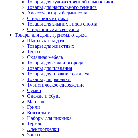
Товары для художественной гимнастики
Товары для настольного тенниса
Аксессуары для бадминтона
Спортивные сумки
Товары для зимних видов спорта
Спортивные аксессуары
Товары для дачи, туризма, отдыха
Шашлыки на даче
Товары для животных
Тенты
Складная мебель
Товары для сада и огорода
Товары для плавания
Товары для пляжного отдыха
Товары для рыбалки
Туристическое снаряжение
Сумки
Одежда и обувь
Мангалы
Грили
Коптильни
Наборы для пикника
Термосы
Электрогрелки
Зонты