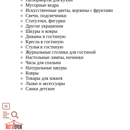
Мусорные ведра
Искусственные цветы, корзины с фруктами
Свечи, подсвечники
Статуэтки, фигурки
Другие украшения
Шкуры и ковры
Диваны в гостиную
Кресла в гостиную
Стулья в гостиную
Журнальные столики для гостиной
Настольные лампы, ночники
Часы для спальни
Натуральные шкуры
Ковры
Товары для хоккея
Лыжи и аксессуары
Санки детские