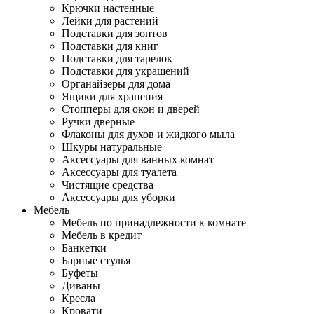
Крючки настенные
Лейки для растений
Подставки для зонтов
Подставки для книг
Подставки для тарелок
Подставки для украшений
Органайзеры для дома
Ящики для хранения
Стопперы для окон и дверей
Ручки дверные
Флаконы для духов и жидкого мыла
Шкуры натуральные
Аксессуары для ванных комнат
Аксессуары для туалета
Чистящие средства
Аксессуары для уборки
Мебель
Мебель по принадлежности к комнате
Мебель в кредит
Банкетки
Барные стулья
Буфеты
Диваны
Кресла
Кровати