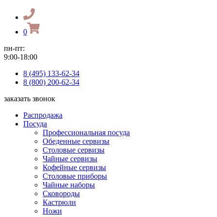
0
пн-пт:
9:00-18:00
8 (495) 133-62-34
8 (800) 200-62-34
заказать звонок
Распродажа
Посуда
Профессиональная посуда
Обеденные сервизы
Столовые сервизы
Чайные сервизы
Кофейные сервизы
Столовые приборы
Чайные наборы
Сковороды
Кастрюли
Ножи