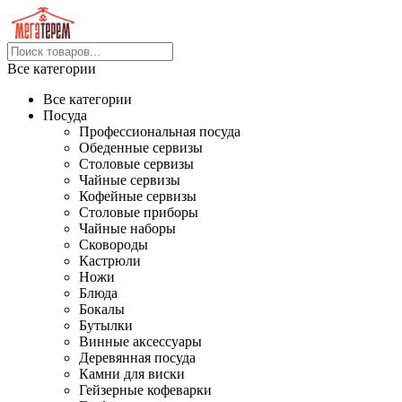
Все категории
Все категории
Посуда
Профессиональная посуда
Обеденные сервизы
Столовые сервизы
Чайные сервизы
Кофейные сервизы
Столовые приборы
Чайные наборы
Сковороды
Кастрюли
Ножи
Блюда
Бокалы
Бутылки
Винные аксессуары
Деревянная посуда
Камни для виски
Гейзерные кофеварки