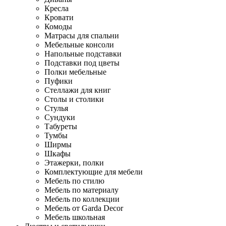
Кресла
Кровати
Комоды
Матрасы для спальни
Мебельные консоли
Напольные подставки
Подставки под цветы
Полки мебельные
Пуфики
Стеллажи для книг
Столы и столики
Стулья
Сундуки
Табуреты
Тумбы
Ширмы
Шкафы
Этажерки, полки
Комплектующие для мебели
Мебель по стилю
Мебель по материалу
Мебель по коллекции
Мебель от Garda Decor
Мебель школьная