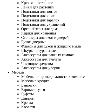
Крючки настенные
Лейки для растений
Подставки для зонтов
Подставки для книг
Подставки для тарелок
Подставки для украшений
Органайзеры для дома
Ящики для хранения
Стопперы для окон и дверей
Ручки дверные
Флаконы для духов и жидкого мыла
Шкуры натуральные
Аксессуары для ванных комнат
Аксессуары для туалета
Чистящие средства
Аксессуары для уборки
Мебель
Мебель по принадлежности к комнате
Мебель в кредит
Банкетки
Барные стулья
Буфеты
Диваны
Кресла
Кровати