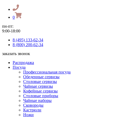
0
пн-пт:
9:00-18:00
8 (495) 133-62-34
8 (800) 200-62-34
заказать звонок
Распродажа
Посуда
Профессиональная посуда
Обеденные сервизы
Столовые сервизы
Чайные сервизы
Кофейные сервизы
Столовые приборы
Чайные наборы
Сковороды
Кастрюли
Ножи