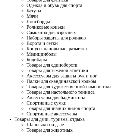
Одежда и обувь для спорта
Батуты
Мячи
Лонгборды
Роликовые коньки
Самокаты для взрослых
Наборы защиты для роликов
Ворота и сетки
Конусы напольные, разметка
Медицинболы
Бодибары
Товары для единоборств
Товары для тяжелой атлетики
Аксессуары для защиты рук и ног
Палки для скандинавской ходьбы
Товары для художественной гимнастики
Товары для настольного тенниса
Аксессуары для бадминтона
Спортивные сумки
Товары для зимних видов спорта
Спортивные аксессуары
Товары для дачи, туризма, отдыха
Шашлыки на даче
Товары для животных