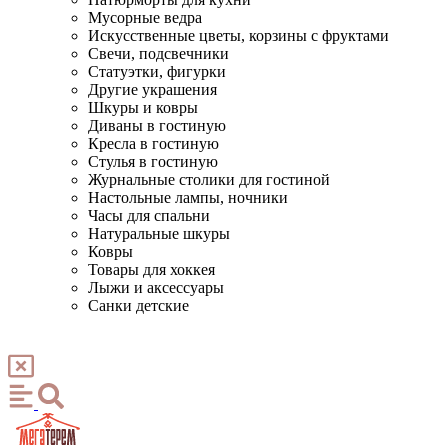
Мусорные ведра
Искусственные цветы, корзины с фруктами
Свечи, подсвечники
Статуэтки, фигурки
Другие украшения
Шкуры и ковры
Диваны в гостиную
Кресла в гостиную
Стулья в гостиную
Журнальные столики для гостиной
Настольные лампы, ночники
Часы для спальни
Натуральные шкуры
Ковры
Товары для хоккея
Лыжи и аксессуары
Санки детские