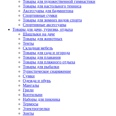
Товары для художественной гимнастики
Товары для настольного тенниса
Аксессуары для бадминтона
Спортивные сумки
Товары для зимних видов спорта
Спортивные аксессуары
Товары для дачи, туризма, отдыха
Шашлыки на даче
Товары для животных
Тенты
Складная мебель
Товары для сада и огорода
Товары для плавания
Товары для пляжного отдыха
Товары для рыбалки
Туристическое снаряжение
Сумки
Одежда и обувь
Мангалы
Грили
Коптильни
Наборы для пикника
Термосы
Электрогрелки
Зонты