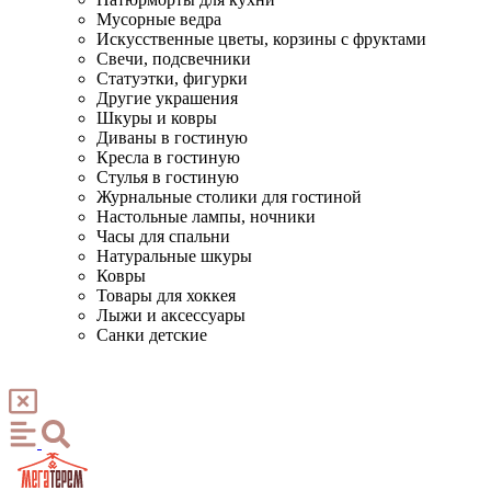
Мусорные ведра
Искусственные цветы, корзины с фруктами
Свечи, подсвечники
Статуэтки, фигурки
Другие украшения
Шкуры и ковры
Диваны в гостиную
Кресла в гостиную
Стулья в гостиную
Журнальные столики для гостиной
Настольные лампы, ночники
Часы для спальни
Натуральные шкуры
Ковры
Товары для хоккея
Лыжи и аксессуары
Санки детские