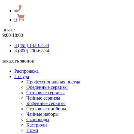
0
пн-пт:
9:00-18:00
8 (495) 133-62-34
8 (800) 200-62-34
заказать звонок
Распродажа
Посуда
Профессиональная посуда
Обеденные сервизы
Столовые сервизы
Чайные сервизы
Кофейные сервизы
Столовые приборы
Чайные наборы
Сковороды
Кастрюли
Ножи