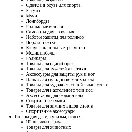
Одежда и обувь для спорта
Батуты
Мячи
Лонгборды
Роликовые коньки
Самокаты для взрослых
Наборы защиты для роликов
Ворота и сетки
Конусы напольные, разметка
Медицинболы
Бодибары
Товары для единоборств
Товары для тяжелой атлетики
Аксессуары для защиты рук и ног
Палки для скандинавской ходьбы
Товары для художественной гимнастики
Товары для настольного тенниса
Аксессуары для бадминтона
Спортивные сумки
Товары для зимних видов спорта
Спортивные аксессуары
Товары для дачи, туризма, отдыха
Шашлыки на даче
Товары для животных