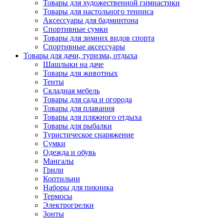
Товары для художественной гимнастики
Товары для настольного тенниса
Аксессуары для бадминтона
Спортивные сумки
Товары для зимних видов спорта
Спортивные аксессуары
Товары для дачи, туризма, отдыха
Шашлыки на даче
Товары для животных
Тенты
Складная мебель
Товары для сада и огорода
Товары для плавания
Товары для пляжного отдыха
Товары для рыбалки
Туристическое снаряжение
Сумки
Одежда и обувь
Мангалы
Грили
Коптильни
Наборы для пикника
Термосы
Электрогрелки
Зонты