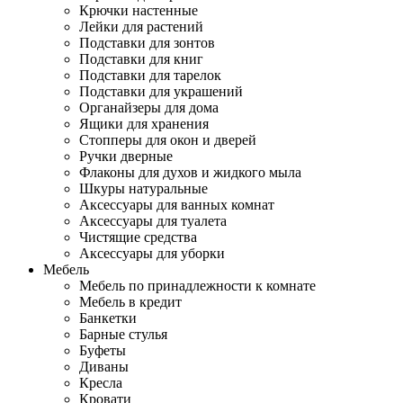
Крючки настенные
Лейки для растений
Подставки для зонтов
Подставки для книг
Подставки для тарелок
Подставки для украшений
Органайзеры для дома
Ящики для хранения
Стопперы для окон и дверей
Ручки дверные
Флаконы для духов и жидкого мыла
Шкуры натуральные
Аксессуары для ванных комнат
Аксессуары для туалета
Чистящие средства
Аксессуары для уборки
Мебель
Мебель по принадлежности к комнате
Мебель в кредит
Банкетки
Барные стулья
Буфеты
Диваны
Кресла
Кровати