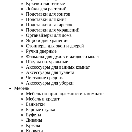
Крючки настенные
Лейки для растений
Подставки для зонтов
Подставки для книг
Подставки для тарелок
Подставки для украшений
Органайзеры для дома
Ящики для хранения
Стопперы для окон и дверей
Ручки дверные
Флаконы для духов и жидкого мыла
Шкуры натуральные
Аксессуары для ванных комнат
Аксессуары для туалета
Чистящие средства
Аксессуары для уборки
Мебель
Мебель по принадлежности к комнате
Мебель в кредит
Банкетки
Барные стулья
Буфеты
Диваны
Кресла
Кровати