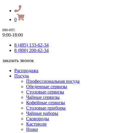
0
пн-пт:
9:00-18:00
8 (495) 133-62-34
8 (800) 200-62-34
заказать звонок
Распродажа
Посуда
Профессиональная посуда
Обеденные сервизы
Столовые сервизы
Чайные сервизы
Кофейные сервизы
Столовые приборы
Чайные наборы
Сковороды
Кастрюли
Ножи