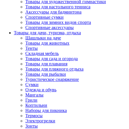
Товары для художественной гимнастики
Товары для настольного тенниса
Аксессуары для бадминтона
Спортивные сумки
Товары для зимних видов спорта
Спортивные аксессуары
Товары для дачи, туризма, отдыха
Шашлыки на даче
Товары для животных
Тенты
Складная мебель
Товары для сада и огорода
Товары для плавания
Товары для пляжного отдыха
Товары для рыбалки
Туристическое снаряжение
Сумки
Одежда и обувь
Мангалы
Грили
Коптильни
Наборы для пикника
Термосы
Электрогрелки
Зонты