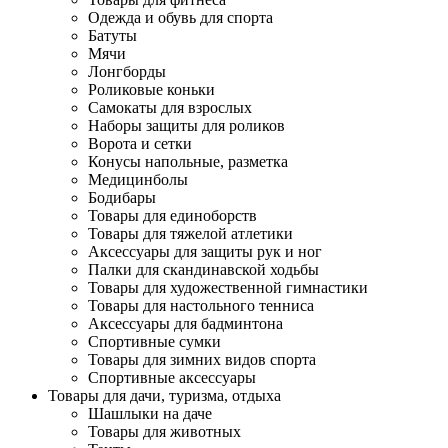
Одежда и обувь для спорта
Батуты
Мячи
Лонгборды
Роликовые коньки
Самокаты для взрослых
Наборы защиты для роликов
Ворота и сетки
Конусы напольные, разметка
Медицинболы
Бодибары
Товары для единоборств
Товары для тяжелой атлетики
Аксессуары для защиты рук и ног
Палки для скандинавской ходьбы
Товары для художественной гимнастики
Товары для настольного тенниса
Аксессуары для бадминтона
Спортивные сумки
Товары для зимних видов спорта
Спортивные аксессуары
Товары для дачи, туризма, отдыха
Шашлыки на даче
Товары для животных