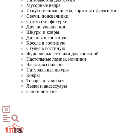
Мусорные ведра
Искусственные цветы, корзины с фруктами
Свечи, подсвечники
Статуэтки, фигурки
Другие украшения
Шкуры и ковры
Диваны в гостиную
Кресла в гостиную
Стулья в гостиную
Журнальные столики для гостиной
Настольные лампы, ночники
Часы для спальни
Натуральные шкуры
Ковры
Товары для хоккея
Лыжи и аксессуары
Санки детские