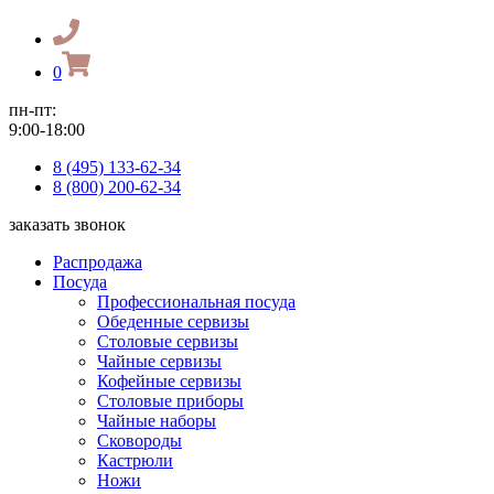
0
пн-пт:
9:00-18:00
8 (495) 133-62-34
8 (800) 200-62-34
заказать звонок
Распродажа
Посуда
Профессиональная посуда
Обеденные сервизы
Столовые сервизы
Чайные сервизы
Кофейные сервизы
Столовые приборы
Чайные наборы
Сковороды
Кастрюли
Ножи