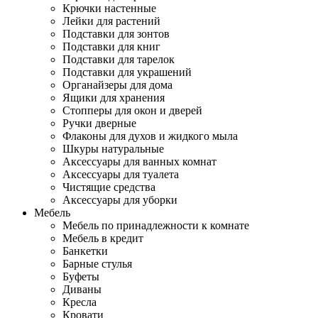
Крючки настенные
Лейки для растений
Подставки для зонтов
Подставки для книг
Подставки для тарелок
Подставки для украшений
Органайзеры для дома
Ящики для хранения
Стопперы для окон и дверей
Ручки дверные
Флаконы для духов и жидкого мыла
Шкуры натуральные
Аксессуары для ванных комнат
Аксессуары для туалета
Чистящие средства
Аксессуары для уборки
Мебель
Мебель по принадлежности к комнате
Мебель в кредит
Банкетки
Барные стулья
Буфеты
Диваны
Кресла
Кровати