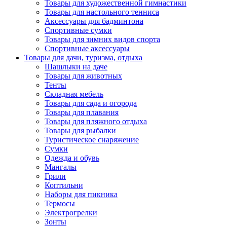
Товары для художественной гимнастики
Товары для настольного тенниса
Аксессуары для бадминтона
Спортивные сумки
Товары для зимних видов спорта
Спортивные аксессуары
Товары для дачи, туризма, отдыха
Шашлыки на даче
Товары для животных
Тенты
Складная мебель
Товары для сада и огорода
Товары для плавания
Товары для пляжного отдыха
Товары для рыбалки
Туристическое снаряжение
Сумки
Одежда и обувь
Мангалы
Грили
Коптильни
Наборы для пикника
Термосы
Электрогрелки
Зонты