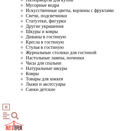
Мусорные ведра
Искусственные цветы, корзины с фруктами
Свечи, подсвечники
Статуэтки, фигурки
Другие украшения
Шкуры и ковры
Диваны в гостиную
Кресла в гостиную
Стулья в гостиную
Журнальные столики для гостиной
Настольные лампы, ночники
Часы для спальни
Натуральные шкуры
Ковры
Товары для хоккея
Лыжи и аксессуары
Санки детские