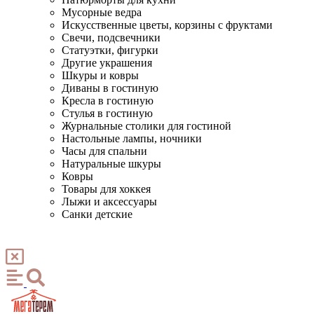
Мусорные ведра
Искусственные цветы, корзины с фруктами
Свечи, подсвечники
Статуэтки, фигурки
Другие украшения
Шкуры и ковры
Диваны в гостиную
Кресла в гостиную
Стулья в гостиную
Журнальные столики для гостиной
Настольные лампы, ночники
Часы для спальни
Натуральные шкуры
Ковры
Товары для хоккея
Лыжи и аксессуары
Санки детские