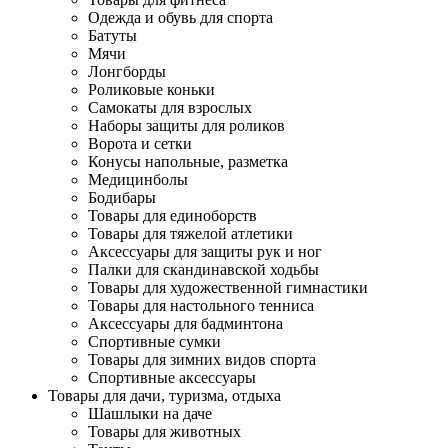
Одежда и обувь для спорта
Батуты
Мячи
Лонгборды
Роликовые коньки
Самокаты для взрослых
Наборы защиты для роликов
Ворота и сетки
Конусы напольные, разметка
Медицинболы
Бодибары
Товары для единоборств
Товары для тяжелой атлетики
Аксессуары для защиты рук и ног
Палки для скандинавской ходьбы
Товары для художественной гимнастики
Товары для настольного тенниса
Аксессуары для бадминтона
Спортивные сумки
Товары для зимних видов спорта
Спортивные аксессуары
Товары для дачи, туризма, отдыха
Шашлыки на даче
Товары для животных