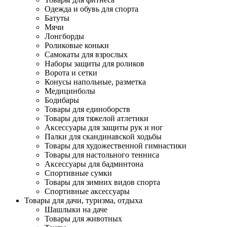
Одежда и обувь для спорта
Батуты
Мячи
Лонгборды
Роликовые коньки
Самокаты для взрослых
Наборы защиты для роликов
Ворота и сетки
Конусы напольные, разметка
Медицинболы
Бодибары
Товары для единоборств
Товары для тяжелой атлетики
Аксессуары для защиты рук и ног
Палки для скандинавской ходьбы
Товары для художественной гимнастики
Товары для настольного тенниса
Аксессуары для бадминтона
Спортивные сумки
Товары для зимних видов спорта
Спортивные аксессуары
Товары для дачи, туризма, отдыха
Шашлыки на даче
Товары для животных