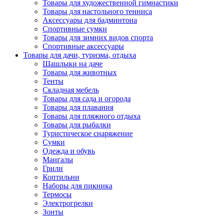
Товары для художественной гимнастики
Товары для настольного тенниса
Аксессуары для бадминтона
Спортивные сумки
Товары для зимних видов спорта
Спортивные аксессуары
Товары для дачи, туризма, отдыха
Шашлыки на даче
Товары для животных
Тенты
Складная мебель
Товары для сада и огорода
Товары для плавания
Товары для пляжного отдыха
Товары для рыбалки
Туристическое снаряжение
Сумки
Одежда и обувь
Мангалы
Грили
Коптильни
Наборы для пикника
Термосы
Электрогрелки
Зонты