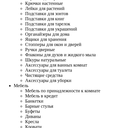
Крючки настенные
Лейки для растений
Подставки для зонтов
Подставки для книг
Подставки для тарелок
Подставки для украшений
Органайзеры для дома
Ящики для хранения
Стопперы для окон и дверей
Ручки дверные
Флаконы для духов и жидкого мыла
Шкуры натуральные
Аксессуары для ванных комнат
Аксессуары для туалета
Чистящие средства
Аксессуары для уборки
Мебель
Мебель по принадлежности к комнате
Мебель в кредит
Банкетки
Барные стулья
Буфеты
Диваны
Кресла
Кровати