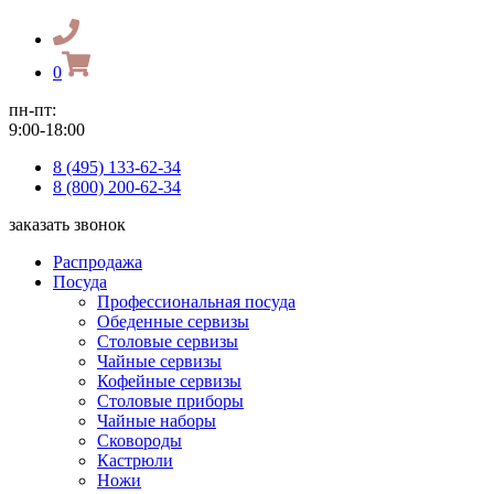
0
пн-пт:
9:00-18:00
8 (495) 133-62-34
8 (800) 200-62-34
заказать звонок
Распродажа
Посуда
Профессиональная посуда
Обеденные сервизы
Столовые сервизы
Чайные сервизы
Кофейные сервизы
Столовые приборы
Чайные наборы
Сковороды
Кастрюли
Ножи