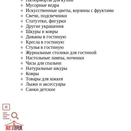
Мусорные ведра
Искусственные цветы, корзины с фруктами
Свечи, подсвечники
Статуэтки, фигурки
Другие украшения
Шкуры и ковры
Диваны в гостиную
Кресла в гостиную
Стулья в гостиную
Журнальные столики для гостиной
Настольные лампы, ночники
Часы для спальни
Натуральные шкуры
Ковры
Товары для хоккея
Лыжи и аксессуары
Санки детские