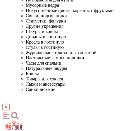
Мусорные ведра
Искусственные цветы, корзины с фруктами
Свечи, подсвечники
Статуэтки, фигурки
Другие украшения
Шкуры и ковры
Диваны в гостиную
Кресла в гостиную
Стулья в гостиную
Журнальные столики для гостиной
Настольные лампы, ночники
Часы для спальни
Натуральные шкуры
Ковры
Товары для хоккея
Лыжи и аксессуары
Санки детские