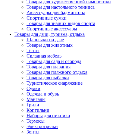
Товары для художественной гимнастики
Товары для настольного тенниса
Аксессуары для бадминтона
Спортивные сумки
Товары для зимних видов спорта
Спортивные аксессуары
Товары для дачи, туризма, отдыха
Шашлыки на даче
Товары для животных
Тенты
Складная мебель
Товары для сада и огорода
Товары для плавания
Товары для пляжного отдыха
Товары для рыбалки
Туристическое снаряжение
Сумки
Одежда и обувь
Мангалы
Грили
Коптильни
Наборы для пикника
Термосы
Электрогрелки
Зонты