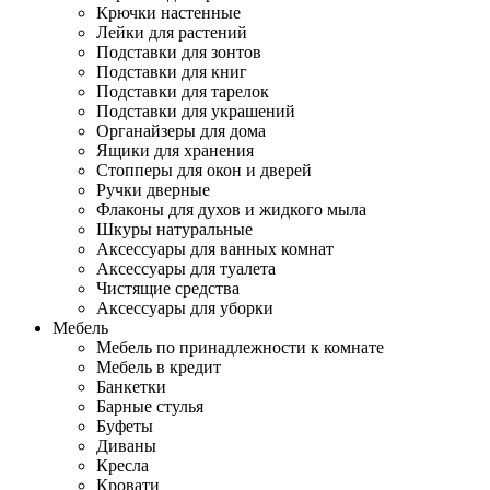
Крючки настенные
Лейки для растений
Подставки для зонтов
Подставки для книг
Подставки для тарелок
Подставки для украшений
Органайзеры для дома
Ящики для хранения
Стопперы для окон и дверей
Ручки дверные
Флаконы для духов и жидкого мыла
Шкуры натуральные
Аксессуары для ванных комнат
Аксессуары для туалета
Чистящие средства
Аксессуары для уборки
Мебель
Мебель по принадлежности к комнате
Мебель в кредит
Банкетки
Барные стулья
Буфеты
Диваны
Кресла
Кровати