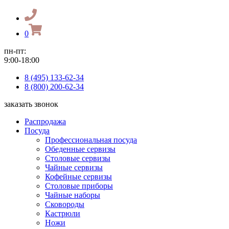
0
пн-пт:
9:00-18:00
8 (495) 133-62-34
8 (800) 200-62-34
заказать звонок
Распродажа
Посуда
Профессиональная посуда
Обеденные сервизы
Столовые сервизы
Чайные сервизы
Кофейные сервизы
Столовые приборы
Чайные наборы
Сковороды
Кастрюли
Ножи