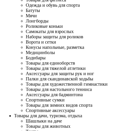
Одежда и обувь для спорта
Батуты
Мячи
Лонгборды
Роликовые коньки
Самокаты для взрослых
Наборы защиты для роликов
Ворота и сетки
Конусы напольные, разметка
Медицинболы
Бодибары
Товары для единоборств
Товары для тяжелой атлетики
Аксессуары для защиты рук и ног
Палки для скандинавской ходьбы
Товары для художественной гимнастики
Товары для настольного тенниса
Аксессуары для бадминтона
Спортивные сумки
Товары для зимних видов спорта
Спортивные аксессуары
Товары для дачи, туризма, отдыха
Шашлыки на даче
Товары для животных