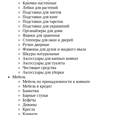
Крючки настенные
Лейки для растений
Подставки для зонтов
Подставки для книг
Подставки для тарелок
Подставки для украшений
Органайзеры для дома
Ящики для хранения
Стопперы для окон и дверей
Ручки дверные
Флаконы для духов и жидкого мыла
Шкуры натуральные
Аксессуары для ванных комнат
Аксессуары для туалета
Чистящие средства
Аксессуары для уборки
Мебель
Мебель по принадлежности к комнате
Мебель в кредит
Банкетки
Барные стулья
Буфеты
Диваны
Кресла
Кровати