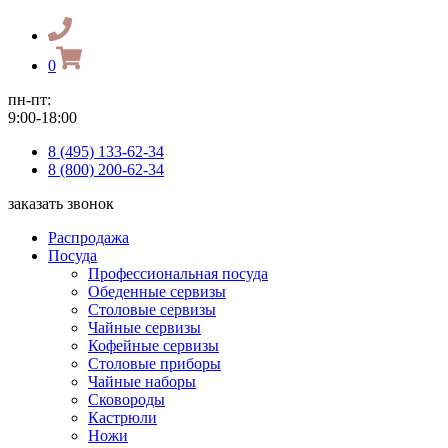
0
пн-пт:
9:00-18:00
8 (495) 133-62-34
8 (800) 200-62-34
заказать звонок
Распродажа
Посуда
Профессиональная посуда
Обеденные сервизы
Столовые сервизы
Чайные сервизы
Кофейные сервизы
Столовые приборы
Чайные наборы
Сковороды
Кастрюли
Ножи