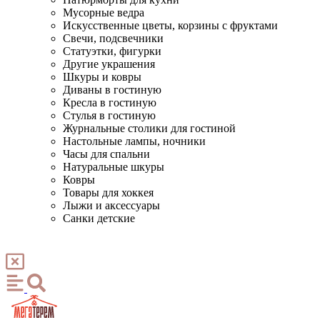
Мусорные ведра
Искусственные цветы, корзины с фруктами
Свечи, подсвечники
Статуэтки, фигурки
Другие украшения
Шкуры и ковры
Диваны в гостиную
Кресла в гостиную
Стулья в гостиную
Журнальные столики для гостиной
Настольные лампы, ночники
Часы для спальни
Натуральные шкуры
Ковры
Товары для хоккея
Лыжи и аксессуары
Санки детские