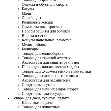
Одежда и обувь для спорта
Батуты
Мячи
Лонгборды
Роликовые коньки
Самокаты для взрослых
Наборы защиты для роликов
Ворота и сетки
Конусы напольные, разметка
Медицинболы
Бодибары
Товары для единоборств
Товары для тяжелой атлетики
Аксессуары для защиты рук и ног
Палки для скандинавской ходьбы
Товары для художественной гимнастики
Товары для настольного тенниса
Аксессуары для бадминтона
Спортивные сумки
Товары для зимних видов спорта
Спортивные аксессуары
Товары для дачи, туризма, отдыха
Шашлыки на даче
Товары для животных