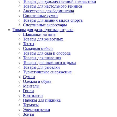
Товары для художественной гимнастики
Товары для настольного тенниса
Аксессуары для бадминтона
Спортивные сумки
Товары для зимних видов спорта
Спортивные аксессуары
Товары для дачи, туризма, отдыха
Шашлыки на даче
Товары для животных
Тенты
Складная мебель
Товары для сада и огорода
Товары для плавания
Товары для пляжного отдыха
Товары для рыбалки
Туристическое снаряжение
Сумки
Одежда и обувь
Мангалы
Грили
Коптильни
Наборы для пикника
Термосы
Электрогрелки
Зонты