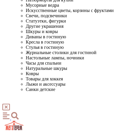
Мусорные ведра
Искусственные цветы, корзины с фруктами
Свечи, подсвечники
Статуэтки, фигурки
Другие украшения
Шкуры и ковры
Диваны в гостиную
Кресла в гостиную
Стулья в гостиную
Журнальные столики для гостиной
Настольные лампы, ночники
Часы для спальни
Натуральные шкуры
Ковры
Товары для хоккея
Лыжи и аксессуары
Санки детские