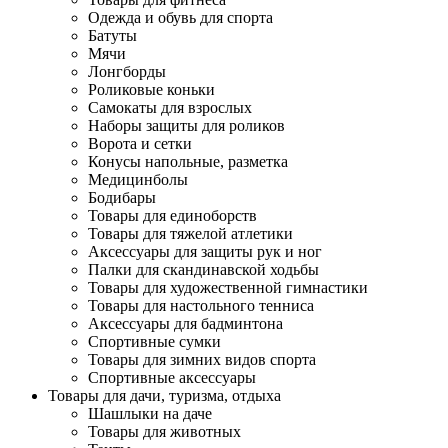
Одежда и обувь для спорта
Батуты
Мячи
Лонгборды
Роликовые коньки
Самокаты для взрослых
Наборы защиты для роликов
Ворота и сетки
Конусы напольные, разметка
Медицинболы
Бодибары
Товары для единоборств
Товары для тяжелой атлетики
Аксессуары для защиты рук и ног
Палки для скандинавской ходьбы
Товары для художественной гимнастики
Товары для настольного тенниса
Аксессуары для бадминтона
Спортивные сумки
Товары для зимних видов спорта
Спортивные аксессуары
Товары для дачи, туризма, отдыха
Шашлыки на даче
Товары для животных