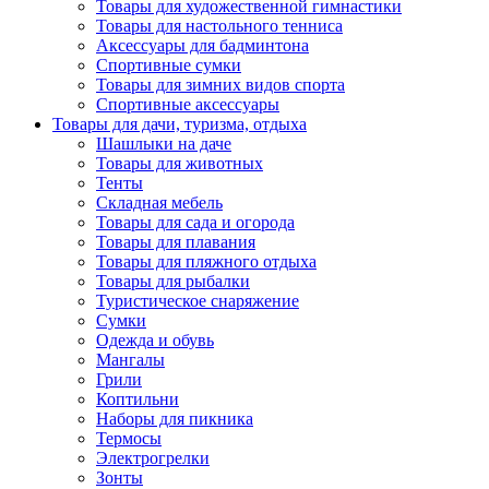
Товары для художественной гимнастики
Товары для настольного тенниса
Аксессуары для бадминтона
Спортивные сумки
Товары для зимних видов спорта
Спортивные аксессуары
Товары для дачи, туризма, отдыха
Шашлыки на даче
Товары для животных
Тенты
Складная мебель
Товары для сада и огорода
Товары для плавания
Товары для пляжного отдыха
Товары для рыбалки
Туристическое снаряжение
Сумки
Одежда и обувь
Мангалы
Грили
Коптильни
Наборы для пикника
Термосы
Электрогрелки
Зонты