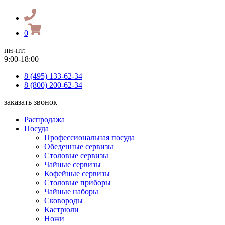
0
пн-пт:
9:00-18:00
8 (495) 133-62-34
8 (800) 200-62-34
заказать звонок
Распродажа
Посуда
Профессиональная посуда
Обеденные сервизы
Столовые сервизы
Чайные сервизы
Кофейные сервизы
Столовые приборы
Чайные наборы
Сковороды
Кастрюли
Ножи