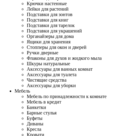
Крючки настенные
Лейки для растений
Подставки для зонтов
Подставки для книг
Подставки для тарелок
Подставки для украшений
Органайзеры для дома
Ящики для хранения
Стопперы для окон и дверей
Ручки дверные
Флаконы для духов и жидкого мыла
Шкуры натуральные
Аксессуары для ванных комнат
Аксессуары для туалета
Чистящие средства
Аксессуары для уборки
Мебель
Мебель по принадлежности к комнате
Мебель в кредит
Банкетки
Барные стулья
Буфеты
Диваны
Кресла
Кровати