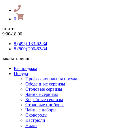
0
пн-пт:
9:00-18:00
8 (495) 133-62-34
8 (800) 200-62-34
заказать звонок
Распродажа
Посуда
Профессиональная посуда
Обеденные сервизы
Столовые сервизы
Чайные сервизы
Кофейные сервизы
Столовые приборы
Чайные наборы
Сковороды
Кастрюли
Ножи