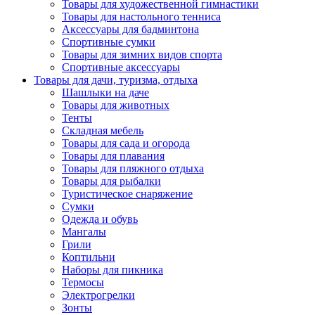
Товары для художественной гимнастики
Товары для настольного тенниса
Аксессуары для бадминтона
Спортивные сумки
Товары для зимних видов спорта
Спортивные аксессуары
Товары для дачи, туризма, отдыха
Шашлыки на даче
Товары для животных
Тенты
Складная мебель
Товары для сада и огорода
Товары для плавания
Товары для пляжного отдыха
Товары для рыбалки
Туристическое снаряжение
Сумки
Одежда и обувь
Мангалы
Грили
Коптильни
Наборы для пикника
Термосы
Электрогрелки
Зонты