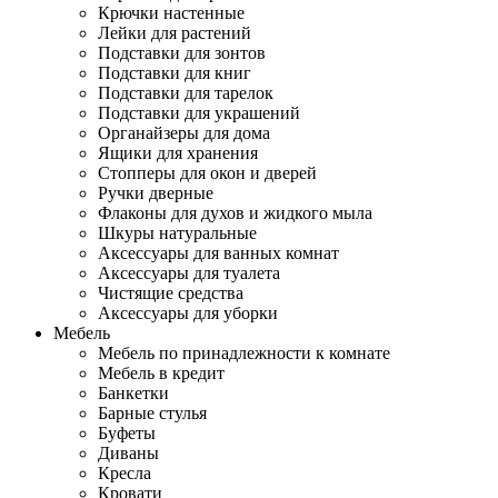
Крючки настенные
Лейки для растений
Подставки для зонтов
Подставки для книг
Подставки для тарелок
Подставки для украшений
Органайзеры для дома
Ящики для хранения
Стопперы для окон и дверей
Ручки дверные
Флаконы для духов и жидкого мыла
Шкуры натуральные
Аксессуары для ванных комнат
Аксессуары для туалета
Чистящие средства
Аксессуары для уборки
Мебель
Мебель по принадлежности к комнате
Мебель в кредит
Банкетки
Барные стулья
Буфеты
Диваны
Кресла
Кровати