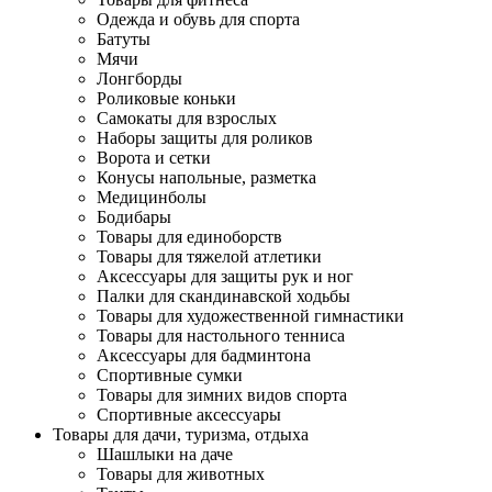
Одежда и обувь для спорта
Батуты
Мячи
Лонгборды
Роликовые коньки
Самокаты для взрослых
Наборы защиты для роликов
Ворота и сетки
Конусы напольные, разметка
Медицинболы
Бодибары
Товары для единоборств
Товары для тяжелой атлетики
Аксессуары для защиты рук и ног
Палки для скандинавской ходьбы
Товары для художественной гимнастики
Товары для настольного тенниса
Аксессуары для бадминтона
Спортивные сумки
Товары для зимних видов спорта
Спортивные аксессуары
Товары для дачи, туризма, отдыха
Шашлыки на даче
Товары для животных