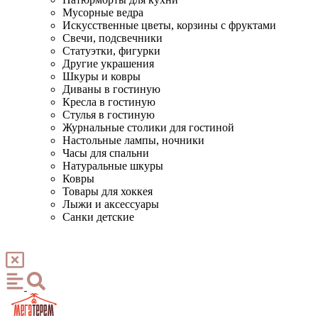
Мусорные ведра
Искусственные цветы, корзины с фруктами
Свечи, подсвечники
Статуэтки, фигурки
Другие украшения
Шкуры и ковры
Диваны в гостиную
Кресла в гостиную
Стулья в гостиную
Журнальные столики для гостиной
Настольные лампы, ночники
Часы для спальни
Натуральные шкуры
Ковры
Товары для хоккея
Лыжи и аксессуары
Санки детские