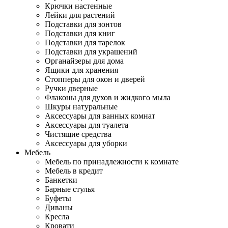
Крючки настенные
Лейки для растений
Подставки для зонтов
Подставки для книг
Подставки для тарелок
Подставки для украшений
Органайзеры для дома
Ящики для хранения
Стопперы для окон и дверей
Ручки дверные
Флаконы для духов и жидкого мыла
Шкуры натуральные
Аксессуары для ванных комнат
Аксессуары для туалета
Чистящие средства
Аксессуары для уборки
Мебель
Мебель по принадлежности к комнате
Мебель в кредит
Банкетки
Барные стулья
Буфеты
Диваны
Кресла
Кровати