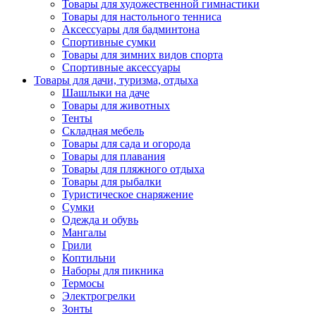
Товары для художественной гимнастики
Товары для настольного тенниса
Аксессуары для бадминтона
Спортивные сумки
Товары для зимних видов спорта
Спортивные аксессуары
Товары для дачи, туризма, отдыха
Шашлыки на даче
Товары для животных
Тенты
Складная мебель
Товары для сада и огорода
Товары для плавания
Товары для пляжного отдыха
Товары для рыбалки
Туристическое снаряжение
Сумки
Одежда и обувь
Мангалы
Грили
Коптильни
Наборы для пикника
Термосы
Электрогрелки
Зонты