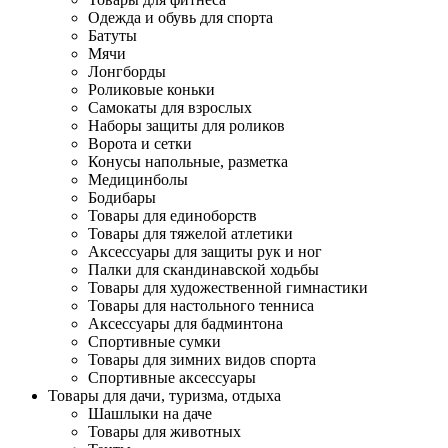
Одежда и обувь для спорта
Батуты
Мячи
Лонгборды
Роликовые коньки
Самокаты для взрослых
Наборы защиты для роликов
Ворота и сетки
Конусы напольные, разметка
Медицинболы
Бодибары
Товары для единоборств
Товары для тяжелой атлетики
Аксессуары для защиты рук и ног
Палки для скандинавской ходьбы
Товары для художественной гимнастики
Товары для настольного тенниса
Аксессуары для бадминтона
Спортивные сумки
Товары для зимних видов спорта
Спортивные аксессуары
Товары для дачи, туризма, отдыха
Шашлыки на даче
Товары для животных