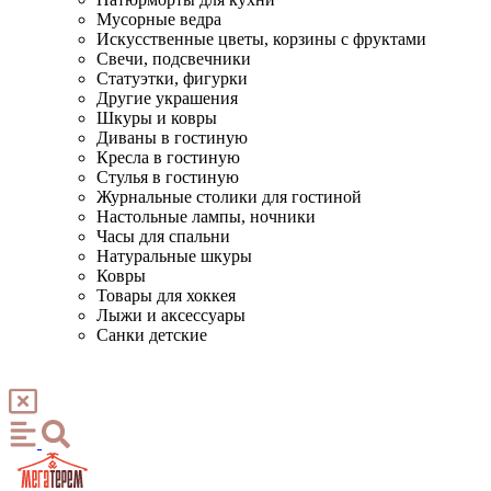
Мусорные ведра
Искусственные цветы, корзины с фруктами
Свечи, подсвечники
Статуэтки, фигурки
Другие украшения
Шкуры и ковры
Диваны в гостиную
Кресла в гостиную
Стулья в гостиную
Журнальные столики для гостиной
Настольные лампы, ночники
Часы для спальни
Натуральные шкуры
Ковры
Товары для хоккея
Лыжи и аксессуары
Санки детские