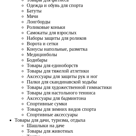
Одежда и обувь для спорта
Батуты
Мячи
Лонгборды
Роликовые коньки
Самокаты для взрослых
Наборы защиты для роликов
Ворота и сетки
Конусы напольные, разметка
Медицинболы
Бодибары
Товары для единоборств
Товары для тяжелой атлетики
Аксессуары для защиты рук и ног
Палки для скандинавской ходьбы
Товары для художественной гимнастики
Товары для настольного тенниса
Аксессуары для бадминтона
Спортивные сумки
Товары для зимних видов спорта
Спортивные аксессуары
Товары для дачи, туризма, отдыха
Шашлыки на даче
Товары для животных