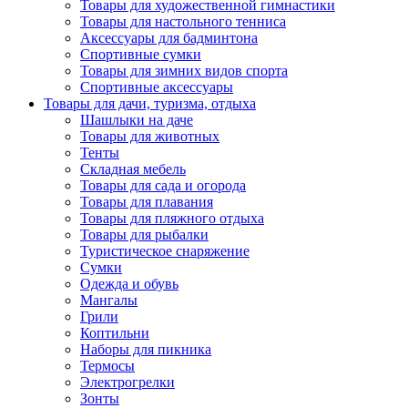
Товары для художественной гимнастики
Товары для настольного тенниса
Аксессуары для бадминтона
Спортивные сумки
Товары для зимних видов спорта
Спортивные аксессуары
Товары для дачи, туризма, отдыха
Шашлыки на даче
Товары для животных
Тенты
Складная мебель
Товары для сада и огорода
Товары для плавания
Товары для пляжного отдыха
Товары для рыбалки
Туристическое снаряжение
Сумки
Одежда и обувь
Мангалы
Грили
Коптильни
Наборы для пикника
Термосы
Электрогрелки
Зонты