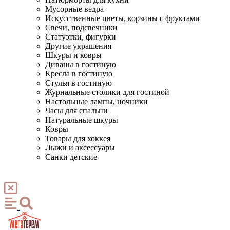
Мусорные ведра
Искусственные цветы, корзины с фруктами
Свечи, подсвечники
Статуэтки, фигурки
Другие украшения
Шкуры и ковры
Диваны в гостиную
Кресла в гостиную
Стулья в гостиную
Журнальные столики для гостиной
Настольные лампы, ночники
Часы для спальни
Натуральные шкуры
Ковры
Товары для хоккея
Лыжи и аксессуары
Санки детские