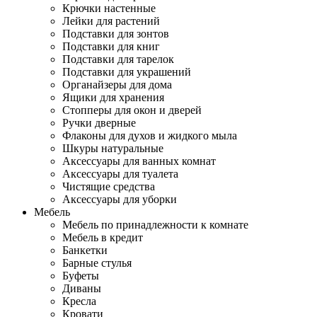
Крючки настенные
Лейки для растений
Подставки для зонтов
Подставки для книг
Подставки для тарелок
Подставки для украшений
Органайзеры для дома
Ящики для хранения
Стопперы для окон и дверей
Ручки дверные
Флаконы для духов и жидкого мыла
Шкуры натуральные
Аксессуары для ванных комнат
Аксессуары для туалета
Чистящие средства
Аксессуары для уборки
Мебель
Мебель по принадлежности к комнате
Мебель в кредит
Банкетки
Барные стулья
Буфеты
Диваны
Кресла
Кровати