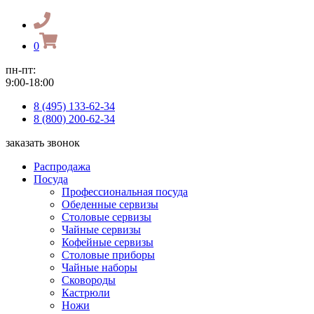
0
пн-пт:
9:00-18:00
8 (495) 133-62-34
8 (800) 200-62-34
заказать звонок
Распродажа
Посуда
Профессиональная посуда
Обеденные сервизы
Столовые сервизы
Чайные сервизы
Кофейные сервизы
Столовые приборы
Чайные наборы
Сковороды
Кастрюли
Ножи