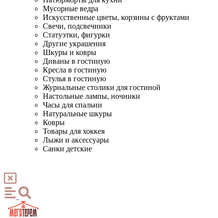
Мусорные ведра
Искусственные цветы, корзины с фруктами
Свечи, подсвечники
Статуэтки, фигурки
Другие украшения
Шкуры и ковры
Диваны в гостиную
Кресла в гостиную
Стулья в гостиную
Журнальные столики для гостиной
Настольные лампы, ночники
Часы для спальни
Натуральные шкуры
Ковры
Товары для хоккея
Лыжи и аксессуары
Санки детские