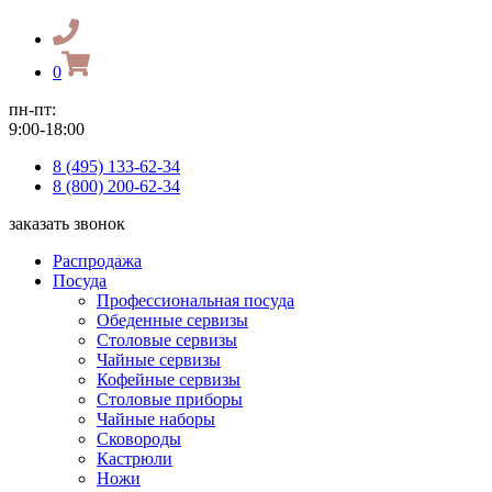
0
пн-пт:
9:00-18:00
8 (495) 133-62-34
8 (800) 200-62-34
заказать звонок
Распродажа
Посуда
Профессиональная посуда
Обеденные сервизы
Столовые сервизы
Чайные сервизы
Кофейные сервизы
Столовые приборы
Чайные наборы
Сковороды
Кастрюли
Ножи