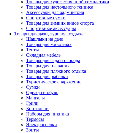
Товары для художественной гимнастики
Товары для настольного тенниса
Аксессуары для бадминтона
Спортивные сумки
Товары для зимних видов спорта
Спортивные аксессуары
Товары для дачи, туризма, отдыха
Шашлыки на даче
Товары для животных
Тенты
Складная мебель
Товары для сада и огорода
Товары для плавания
Товары для пляжного отдыха
Товары для рыбалки
Туристическое снаряжение
Сумки
Одежда и обувь
Мангалы
Грили
Коптильни
Наборы для пикника
Термосы
Электрогрелки
Зонты