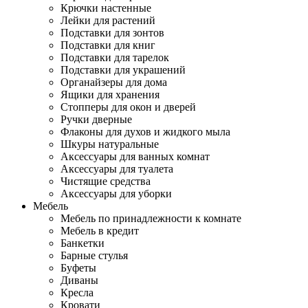
Крючки настенные
Лейки для растений
Подставки для зонтов
Подставки для книг
Подставки для тарелок
Подставки для украшений
Органайзеры для дома
Ящики для хранения
Стопперы для окон и дверей
Ручки дверные
Флаконы для духов и жидкого мыла
Шкуры натуральные
Аксессуары для ванных комнат
Аксессуары для туалета
Чистящие средства
Аксессуары для уборки
Мебель
Мебель по принадлежности к комнате
Мебель в кредит
Банкетки
Барные стулья
Буфеты
Диваны
Кресла
Кровати