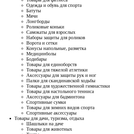
Одежда и обувь для спорта
Батуты
Мячи
Лонгборды
Роликовые коньки
Самокаты для взрослых
Наборы защиты для роликов
Ворота и сетки
Конусы напольные, разметка
Медицинболы
Бодибары
Товары для единоборств
Товары для тяжелой атлетики
Аксессуары для защиты рук и ног
Палки для скандинавской ходьбы
Товары для художественной гимнастики
Товары для настольного тенниса
Аксессуары для бадминтона
Спортивные сумки
Товары для зимних видов спорта
Спортивные аксессуары
Товары для дачи, туризма, отдыха
Шашлыки на даче
Товары для животных