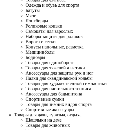
Одежда и обувь для спорта
Батуты
Мячи
Лонгборды
Роликовые коньки
Самокаты для взрослых
Наборы защиты для роликов
Ворота и сетки
Конусы напольные, разметка
Медицинболы
Бодибары
Товары для единоборств
Товары для тяжелой атлетики
Аксессуары для защиты рук и ног
Палки для скандинавской ходьбы
Товары для художественной гимнастики
Товары для настольного тенниса
Аксессуары для бадминтона
Спортивные сумки
Товары для зимних видов спорта
Спортивные аксессуары
Товары для дачи, туризма, отдыха
Шашлыки на даче
Товары для животных