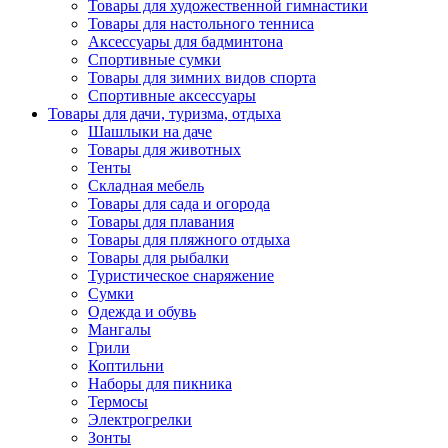
Товары для художественной гимнастики
Товары для настольного тенниса
Аксессуары для бадминтона
Спортивные сумки
Товары для зимних видов спорта
Спортивные аксессуары
Товары для дачи, туризма, отдыха
Шашлыки на даче
Товары для животных
Тенты
Складная мебель
Товары для сада и огорода
Товары для плавания
Товары для пляжного отдыха
Товары для рыбалки
Туристическое снаряжение
Сумки
Одежда и обувь
Мангалы
Грили
Коптильни
Наборы для пикника
Термосы
Электрогрелки
Зонты