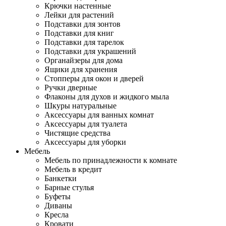
Крючки настенные
Лейки для растений
Подставки для зонтов
Подставки для книг
Подставки для тарелок
Подставки для украшений
Органайзеры для дома
Ящики для хранения
Стопперы для окон и дверей
Ручки дверные
Флаконы для духов и жидкого мыла
Шкуры натуральные
Аксессуары для ванных комнат
Аксессуары для туалета
Чистящие средства
Аксессуары для уборки
Мебель
Мебель по принадлежности к комнате
Мебель в кредит
Банкетки
Барные стулья
Буфеты
Диваны
Кресла
Кровати