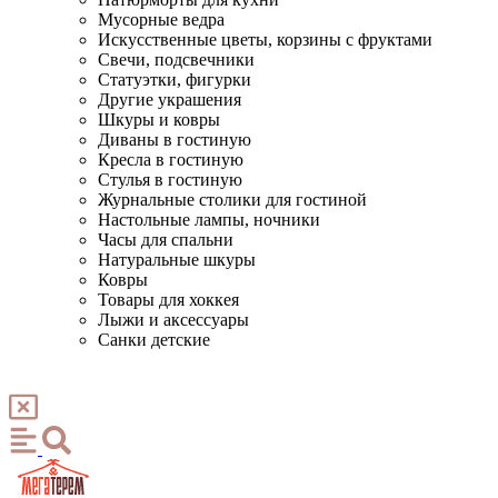
Мусорные ведра
Искусственные цветы, корзины с фруктами
Свечи, подсвечники
Статуэтки, фигурки
Другие украшения
Шкуры и ковры
Диваны в гостиную
Кресла в гостиную
Стулья в гостиную
Журнальные столики для гостиной
Настольные лампы, ночники
Часы для спальни
Натуральные шкуры
Ковры
Товары для хоккея
Лыжи и аксессуары
Санки детские