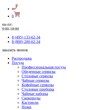
0
пн-пт:
9:00-18:00
8 (495) 133-62-34
8 (800) 200-62-34
заказать звонок
Распродажа
Посуда
Профессиональная посуда
Обеденные сервизы
Столовые сервизы
Чайные сервизы
Кофейные сервизы
Столовые приборы
Чайные наборы
Сковороды
Кастрюли
Ножи