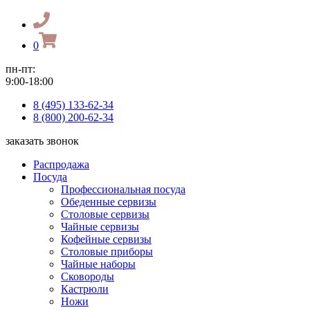
0
пн-пт:
9:00-18:00
8 (495) 133-62-34
8 (800) 200-62-34
заказать звонок
Распродажа
Посуда
Профессиональная посуда
Обеденные сервизы
Столовые сервизы
Чайные сервизы
Кофейные сервизы
Столовые приборы
Чайные наборы
Сковороды
Кастрюли
Ножи