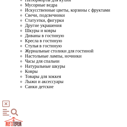
Мусорные ведра
Искусственные цветы, корзины с фруктами
Свечи, подсвечники
Статуэтки, фигурки
Другие украшения
Шкуры и ковры
Диваны в гостиную
Кресла в гостиную
Стулья в гостиную
Журнальные столики для гостиной
Настольные лампы, ночники
Часы для спальни
Натуральные шкуры
Ковры
Товары для хоккея
Лыжи и аксессуары
Санки детские