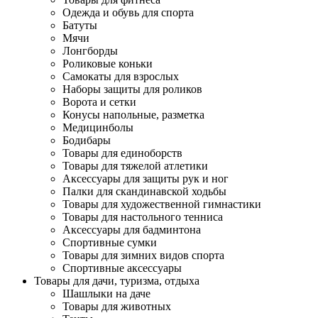
Одежда и обувь для спорта
Батуты
Мячи
Лонгборды
Роликовые коньки
Самокаты для взрослых
Наборы защиты для роликов
Ворота и сетки
Конусы напольные, разметка
Медицинболы
Бодибары
Товары для единоборств
Товары для тяжелой атлетики
Аксессуары для защиты рук и ног
Палки для скандинавской ходьбы
Товары для художественной гимнастики
Товары для настольного тенниса
Аксессуары для бадминтона
Спортивные сумки
Товары для зимних видов спорта
Спортивные аксессуары
Товары для дачи, туризма, отдыха
Шашлыки на даче
Товары для животных