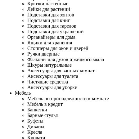
Крючки настенные
Лейки для растений
Подставки для зонтов
Подставки для книг
Подставки для тарелок
Подставки для украшений
Органайзеры для дома
Ящики для хранения
Стопперы для окон и дверей
Ручки дверные
Флаконы для духов и жидкого мыла
Шкуры натуральные
Аксессуары для ванных комнат
Аксессуары для туалета
Чистящие средства
Аксессуары для уборки
Мебель
Мебель по принадлежности к комнате
Мебель в кредит
Банкетки
Барные стулья
Буфеты
Диваны
Кресла
Кровати