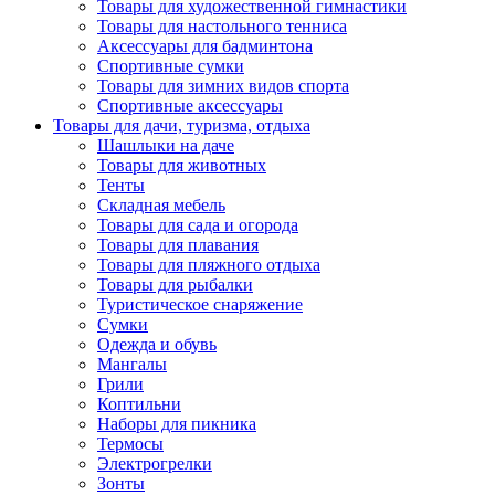
Товары для художественной гимнастики
Товары для настольного тенниса
Аксессуары для бадминтона
Спортивные сумки
Товары для зимних видов спорта
Спортивные аксессуары
Товары для дачи, туризма, отдыха
Шашлыки на даче
Товары для животных
Тенты
Складная мебель
Товары для сада и огорода
Товары для плавания
Товары для пляжного отдыха
Товары для рыбалки
Туристическое снаряжение
Сумки
Одежда и обувь
Мангалы
Грили
Коптильни
Наборы для пикника
Термосы
Электрогрелки
Зонты