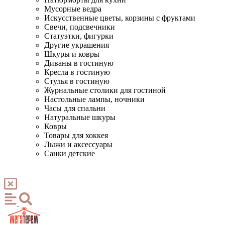
Мусорные ведра
Искусственные цветы, корзины с фруктами
Свечи, подсвечники
Статуэтки, фигурки
Другие украшения
Шкуры и ковры
Диваны в гостиную
Кресла в гостиную
Стулья в гостиную
Журнальные столики для гостиной
Настольные лампы, ночники
Часы для спальни
Натуральные шкуры
Ковры
Товары для хоккея
Лыжи и аксессуары
Санки детские