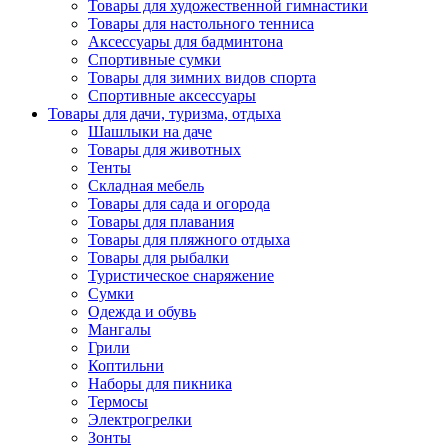
Товары для художественной гимнастики
Товары для настольного тенниса
Аксессуары для бадминтона
Спортивные сумки
Товары для зимних видов спорта
Спортивные аксессуары
Товары для дачи, туризма, отдыха
Шашлыки на даче
Товары для животных
Тенты
Складная мебель
Товары для сада и огорода
Товары для плавания
Товары для пляжного отдыха
Товары для рыбалки
Туристическое снаряжение
Сумки
Одежда и обувь
Мангалы
Грили
Коптильни
Наборы для пикника
Термосы
Электрогрелки
Зонты