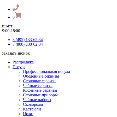
0
пн-пт:
9:00-18:00
8 (495) 133-62-34
8 (800) 200-62-34
заказать звонок
Распродажа
Посуда
Профессиональная посуда
Обеденные сервизы
Столовые сервизы
Чайные сервизы
Кофейные сервизы
Столовые приборы
Чайные наборы
Сковороды
Кастрюли
Ножи