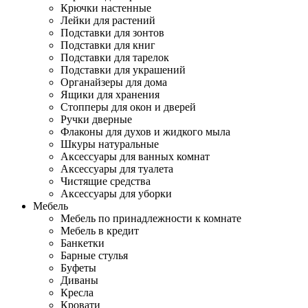
Крючки настенные
Лейки для растений
Подставки для зонтов
Подставки для книг
Подставки для тарелок
Подставки для украшений
Органайзеры для дома
Ящики для хранения
Стопперы для окон и дверей
Ручки дверные
Флаконы для духов и жидкого мыла
Шкуры натуральные
Аксессуары для ванных комнат
Аксессуары для туалета
Чистящие средства
Аксессуары для уборки
Мебель
Мебель по принадлежности к комнате
Мебель в кредит
Банкетки
Барные стулья
Буфеты
Диваны
Кресла
Кровати