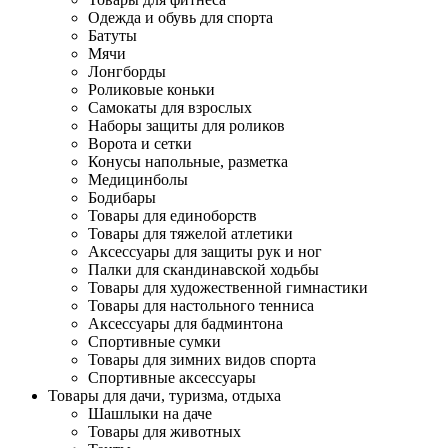
Одежда и обувь для спорта
Батуты
Мячи
Лонгборды
Роликовые коньки
Самокаты для взрослых
Наборы защиты для роликов
Ворота и сетки
Конусы напольные, разметка
Медицинболы
Бодибары
Товары для единоборств
Товары для тяжелой атлетики
Аксессуары для защиты рук и ног
Палки для скандинавской ходьбы
Товары для художественной гимнастики
Товары для настольного тенниса
Аксессуары для бадминтона
Спортивные сумки
Товары для зимних видов спорта
Спортивные аксессуары
Товары для дачи, туризма, отдыха
Шашлыки на даче
Товары для животных