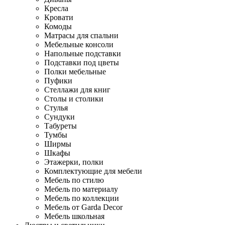
Кресла
Кровати
Комоды
Матрасы для спальни
Мебельные консоли
Напольные подставки
Подставки под цветы
Полки мебельные
Пуфики
Стеллажи для книг
Столы и столики
Стулья
Сундуки
Табуреты
Тумбы
Ширмы
Шкафы
Этажерки, полки
Комплектующие для мебели
Мебель по стилю
Мебель по материалу
Мебель по коллекции
Мебель от Garda Decor
Мебель школьная