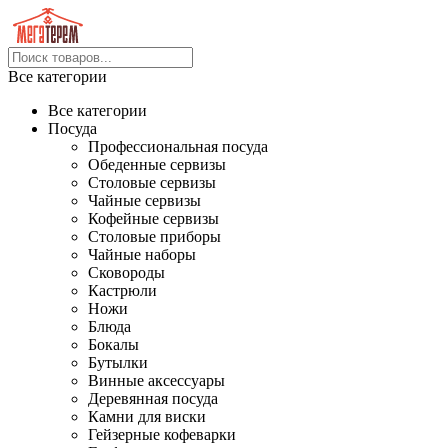
Все категории
Все категории
Посуда
Профессиональная посуда
Обеденные сервизы
Столовые сервизы
Чайные сервизы
Кофейные сервизы
Столовые приборы
Чайные наборы
Сковороды
Кастрюли
Ножи
Блюда
Бокалы
Бутылки
Винные аксессуары
Деревянная посуда
Камни для виски
Гейзерные кофеварки