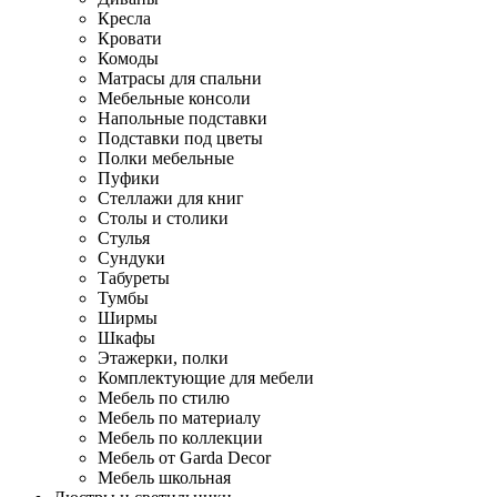
Кресла
Кровати
Комоды
Матрасы для спальни
Мебельные консоли
Напольные подставки
Подставки под цветы
Полки мебельные
Пуфики
Стеллажи для книг
Столы и столики
Стулья
Сундуки
Табуреты
Тумбы
Ширмы
Шкафы
Этажерки, полки
Комплектующие для мебели
Мебель по стилю
Мебель по материалу
Мебель по коллекции
Мебель от Garda Decor
Мебель школьная