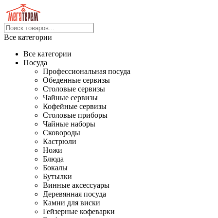
Все категории
Все категории
Посуда
Профессиональная посуда
Обеденные сервизы
Столовые сервизы
Чайные сервизы
Кофейные сервизы
Столовые приборы
Чайные наборы
Сковороды
Кастрюли
Ножи
Блюда
Бокалы
Бутылки
Винные аксессуары
Деревянная посуда
Камни для виски
Гейзерные кофеварки