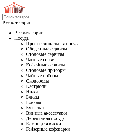
Все категории
Все категории
Посуда
Профессиональная посуда
Обеденные сервизы
Столовые сервизы
Чайные сервизы
Кофейные сервизы
Столовые приборы
Чайные наборы
Сковороды
Кастрюли
Ножи
Блюда
Бокалы
Бутылки
Винные аксессуары
Деревянная посуда
Камни для виски
Гейзерные кофеварки