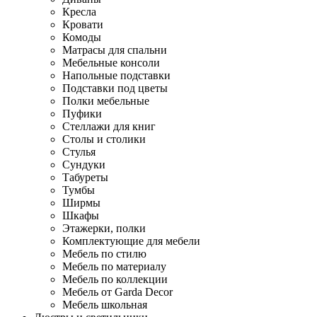
Кресла
Кровати
Комоды
Матрасы для спальни
Мебельные консоли
Напольные подставки
Подставки под цветы
Полки мебельные
Пуфики
Стеллажи для книг
Столы и столики
Стулья
Сундуки
Табуреты
Тумбы
Ширмы
Шкафы
Этажерки, полки
Комплектующие для мебели
Мебель по стилю
Мебель по материалу
Мебель по коллекции
Мебель от Garda Decor
Мебель школьная